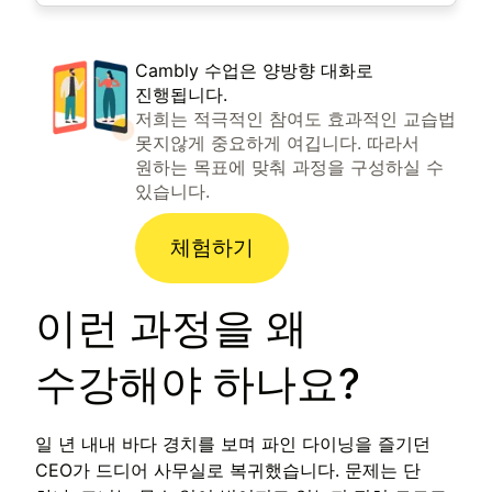
Cambly 수업은 양방향 대화로
진행됩니다.
저희는 적극적인 참여도 효과적인 교습법
못지않게 중요하게 여깁니다. 따라서
원하는 목표에 맞춰 과정을 구성하실 수
있습니다.
체험하기
이런 과정을 왜
수강해야 하나요?
일 년 내내 바다 경치를 보며 파인 다이닝을 즐기던
CEO가 드디어 사무실로 복귀했습니다. 문제는 단