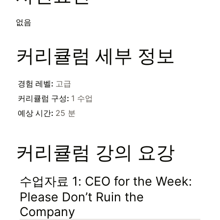
없음
커리큘럼 세부 정보
경험 레벨
:
고급
커리큘럼 구성
:
1 수업
예상 시간
:
25 분
커리큘럼 강의 요강
수업자료 1: CEO for the Week:
Please Don’t Ruin the
Company