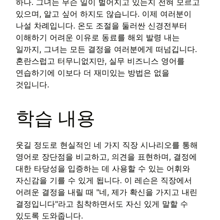
하나. 그녀는 무슨 일이 벌어지고 있는지 전혀 모르고
있으며, 알고 싶어 하지도 않습니다. 이제 여러분이
나설 차례입니다. 온도 조절을 둘러싼 신경전부터
이해하기 어려운 이유로 동료를 해외 발령 내는
일까지, 그녀는 모든 결정을 여러분에게 떠넘깁니다.
혼란스럽고 터무니없지만, 실무 비즈니스 영어를
연습하기에 이보다 더 재미있는 방법은 없을
것입니다.
학습 내용
웃길 정도로 현실적인 네 가지 직장 시나리오를 통해
영어로 장단점을 비교하고, 의견을 표현하며, 결정에
대한 타당성을 입증하는 데 사용할 수 있는 어휘와
자신감을 기를 수 있게 됩니다. 이 레슨은 직장에서
어려운 결정을 내릴 때 "네, 제가 확신을 가지고 내린
결정입니다"라고 침착하면서도 자신 있게 말할 수
있도록 도와줍니다.