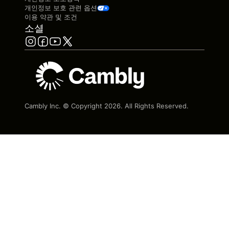
개인정보 보호 관련 옵션
이용 약관 및 조건
소셜
Cambly Inc. © Copyright
2026
. All Rights Reserved.