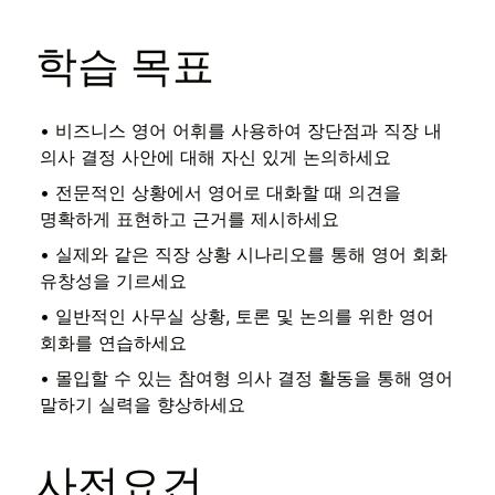
학습 목표
•
비즈니스 영어 어휘를 사용하여 장단점과 직장 내
의사 결정 사안에 대해 자신 있게 논의하세요
•
전문적인 상황에서 영어로 대화할 때 의견을
명확하게 표현하고 근거를 제시하세요
•
실제와 같은 직장 상황 시나리오를 통해 영어 회화
유창성을 기르세요
•
일반적인 사무실 상황, 토론 및 논의를 위한 영어
회화를 연습하세요
•
몰입할 수 있는 참여형 의사 결정 활동을 통해 영어
말하기 실력을 향상하세요
사전요건