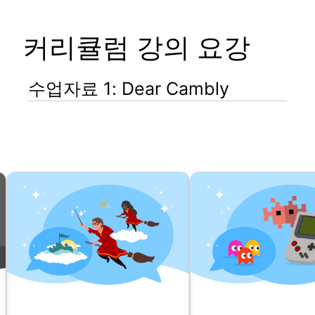
커리큘럼 강의 요강
수업자료 1: Dear Cambly