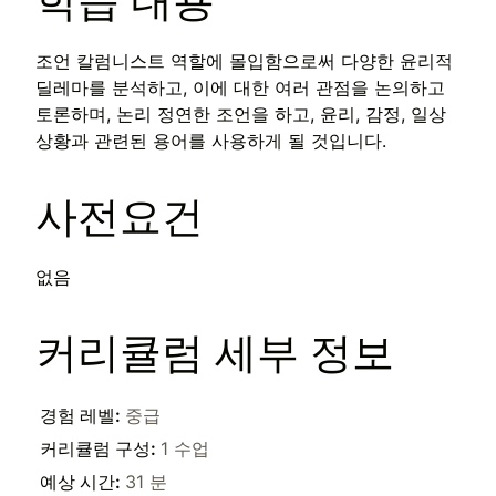
학습 내용
조언 칼럼니스트 역할에 몰입함으로써 다양한 윤리적
딜레마를 분석하고, 이에 대한 여러 관점을 논의하고
토론하며, 논리 정연한 조언을 하고, 윤리, 감정, 일상
상황과 관련된 용어를 사용하게 될 것입니다.
사전요건
없음
커리큘럼 세부 정보
경험 레벨
:
중급
커리큘럼 구성
:
1 수업
예상 시간
:
31 분