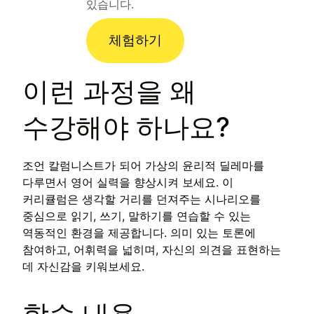
있습니다.
체험하기
이런 과정을 왜
수강해야 하나요?
조언 칼럼니스트가 되어 가상의 윤리적 딜레마를
다루면서 영어 실력을 향상시켜 보세요. 이
커리큘럼은 생각할 거리를 던져주는 시나리오를
중심으로 읽기, 쓰기, 말하기를 연습할 수 있는
역동적인 환경을 제공합니다. 의미 있는 토론에
참여하고, 어휘력을 넓히며, 자신의 의견을 표현하는
데 자신감을 키워보세요.