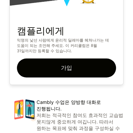
캠플리에게
익명의 낯선 사람에게 윤리적 딜레마를 헤쳐나가는 데
도움이 되는 조언해 주세요. 이 커리큘럼은 8월
31일까지만 등록할 수 있습니다.
가입
Cambly 수업은 양방향 대화로
진행됩니다.
저희는 적극적인 참여도 효과적인 교습법
못지않게 중요하게 여깁니다. 따라서
원하는 목표에 맞춰 과정을 구성하실 수