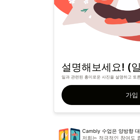
설명해보세요! (일
일과 관련된 흥미로운 사진을 설명하고 토
가입
Cambly 수업은 양방향 
저희는 적극적인 참여도 