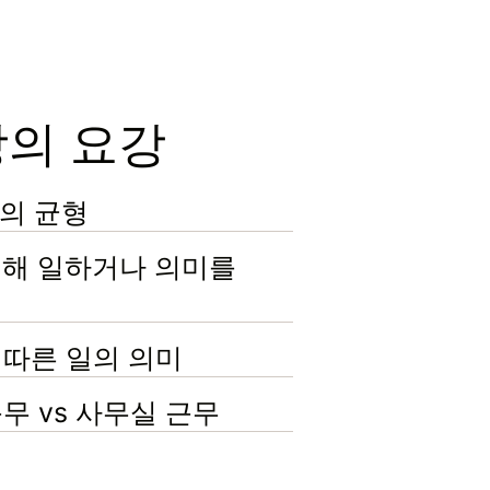
강의 요강
삶의 균형
위해 일하거나 의미를
 따른 일의 의미
근무 vs 사무실 근무