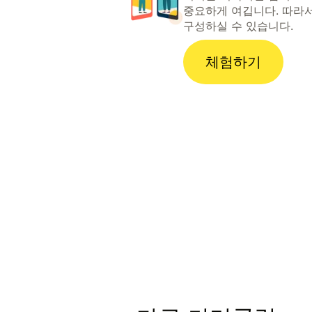
중요하게 여깁니다. 따라
구성하실 수 있습니다.
체험하기