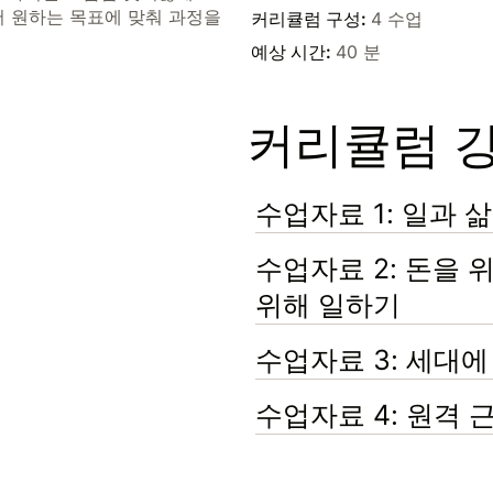
서 원하는 목표에 맞춰 과정을
커리큘럼 구성
:
4 수업
예상 시간
:
40 분
커리큘럼 
수업자료 1: 일과 
수업자료 2: 돈을 
위해 일하기
수업자료 3: 세대에
수업자료 4: 원격 