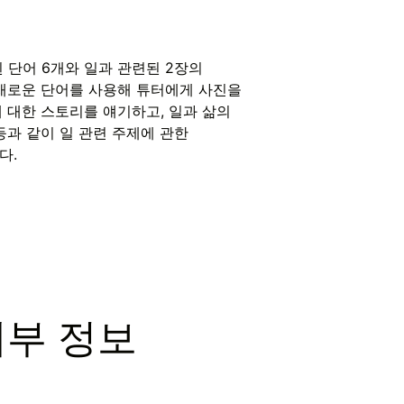
 단어 6개와 일과 관련된 2장의
 새로운 단어를 사용해 튜터에게 사진을
 대한 스토리를 얘기하고, 일과 삶의
등과 같이 일 관련 주제에 관한
다.
세부 정보