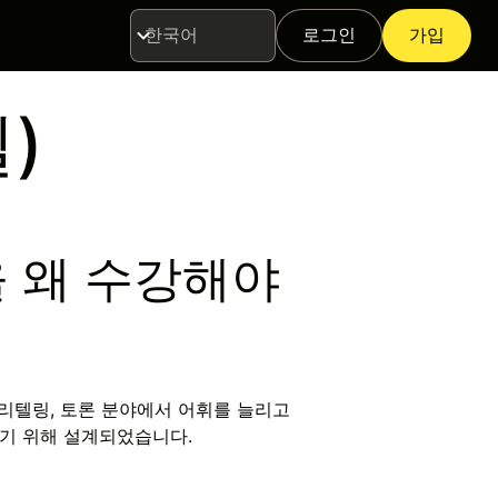
로그인
가입
언
어
)
 왜 수강해야
토리텔링, 토론 분야에서 어휘를 늘리고
기 위해 설계되었습니다.