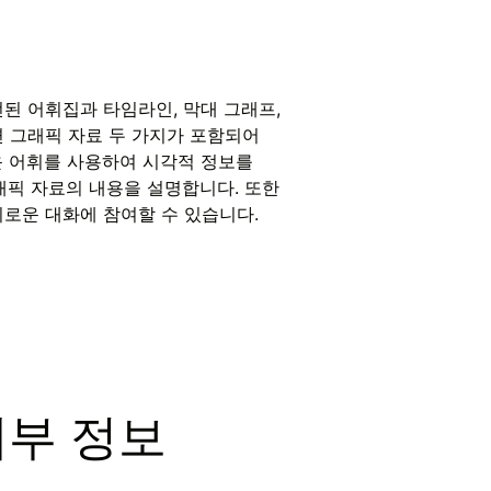
된 어휘집과 타임라인, 막대 그래프,
 그래픽 자료 두 가지가 포함되어
운 어휘를 사용하여 시각적 정보를
래픽 자료의 내용을 설명합니다. 또한
로운 대화에 참여할 수 있습니다.
세부 정보