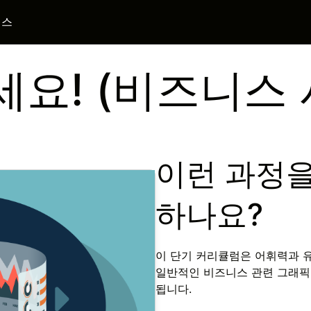
니스
요! (비즈니스 
이런 과정을
하나요?
이 단기 커리큘럼은 어휘력과 
일반적인 비즈니스 관련 그래픽
됩니다.