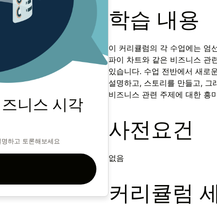
학습 내용
이 커리큘럼의 각 수업에는 엄선
파이 차트와 같은 비즈니스 관련
있습니다. 수업 전반에서 새로
설명하고, 스토리를 만들고, 그
비즈니스 관련 주제에 대한 흥미
비즈니스 시각
사전요건
설명하고 토론해보세요
없음
커리큘럼 