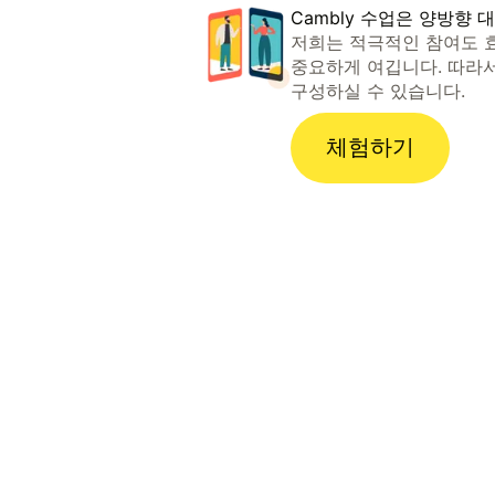
Cambly 수업은 양방향 
저희는 적극적인 참여도 
중요하게 여깁니다. 따라
구성하실 수 있습니다.
체험하기