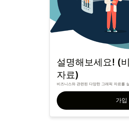
설명해보세요! (
자료)
비즈니스와 관련된 다양한 그래픽 자료를 
가입