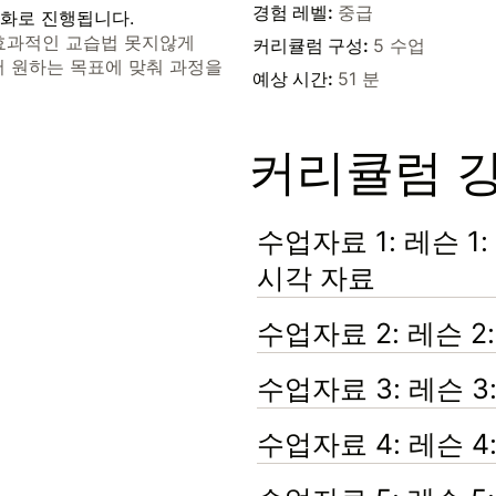
경험 레벨
:
중급
대화로 진행됩니다.
효과적인 교습법 못지않게
커리큘럼 구성
:
5 수업
서 원하는 목표에 맞춰 과정을
예상 시간
:
51 분
커리큘럼 
수업자료 1: 레슨 
시각 자료
수업자료 2: 레슨 2
수업자료 3: 레슨 3
수업자료 4: 레슨 