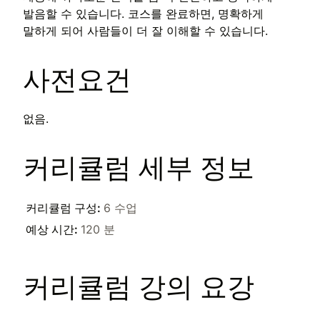
발음할 수 있습니다. 코스를 완료하면, 명확하게
말하게 되어 사람들이 더 잘 이해할 수 있습니다.
사전요건
없음.
커리큘럼 세부 정보
커리큘럼 구성
:
6 수업
예상 시간
:
120 분
커리큘럼 강의 요강