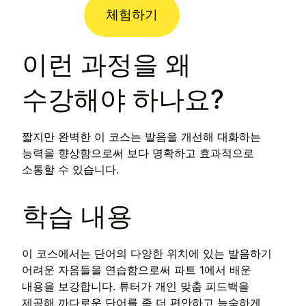
체험하기
이런 과정을 왜
수강해야 하나요?
짧지만 완벽한 이 코스는 발음을 개선해 대화하는
능력을 향상함으로써 보다 명확하고 효과적으로
소통할 수 있습니다.
학습 내용
이 코스에서는 단어의 다양한 위치에 있는 발음하기
어려운 자음들을 연습함으로써 파트 1에서 배운
내용을 보강합니다. 튜터가 개인 맞춤 피드백을
제공해 까다로운 단어를 좀 더 편안하고 능숙하게