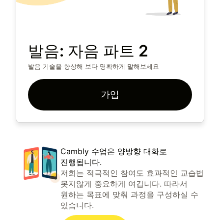
발음: 자음 파트 2
발음 기술을 향상해 보다 명확하게 말해보세요
가입
Cambly 수업은 양방향 대화로
진행됩니다.
저희는 적극적인 참여도 효과적인 교습법
못지않게 중요하게 여깁니다. 따라서
원하는 목표에 맞춰 과정을 구성하실 수
있습니다.