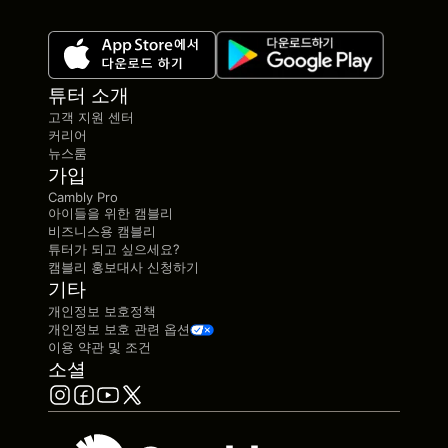
튜터 소개
고객 지원 센터
커리어
뉴스룸
가입
Cambly Pro
아이들을 위한 캠블리
비즈니스용 캠블리
튜터가 되고 싶으세요?
캠블리 홍보대사 신청하기
기타
개인정보 보호정책
개인정보 보호 관련 옵션
이용 약관 및 조건
소셜