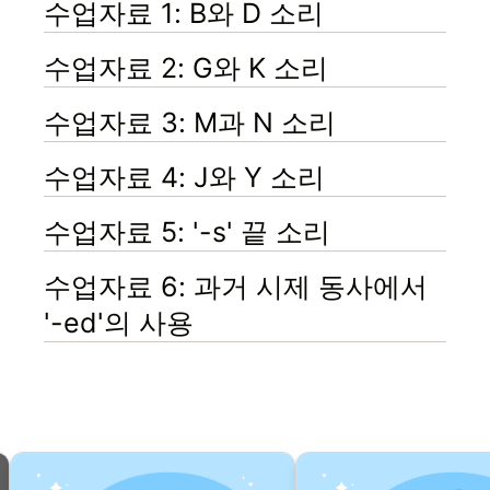
수업자료 1: B와 D 소리
수업자료 2: G와 K 소리
수업자료 3: M과 N 소리
수업자료 4: J와 Y 소리
수업자료 5: '-s' 끝 소리
수업자료 6: 과거 시제 동사에서
'-ed'의 사용