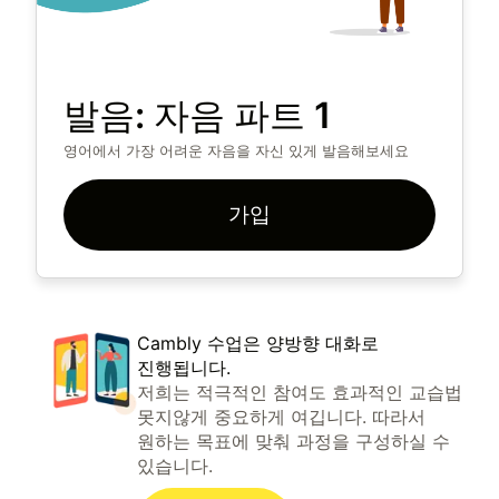
발음: 자음 파트 1
영어에서 가장 어려운 자음을 자신 있게 발음해보세요
가입
Cambly 수업은 양방향 대화로
진행됩니다.
저희는 적극적인 참여도 효과적인 교습법
못지않게 중요하게 여깁니다. 따라서
원하는 목표에 맞춰 과정을 구성하실 수
있습니다.