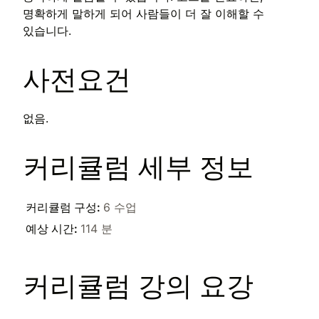
명확하게 말하게 되어 사람들이 더 잘 이해할 수
있습니다.
사전요건
없음.
커리큘럼 세부 정보
커리큘럼 구성
:
6 수업
예상 시간
:
114 분
커리큘럼 강의 요강