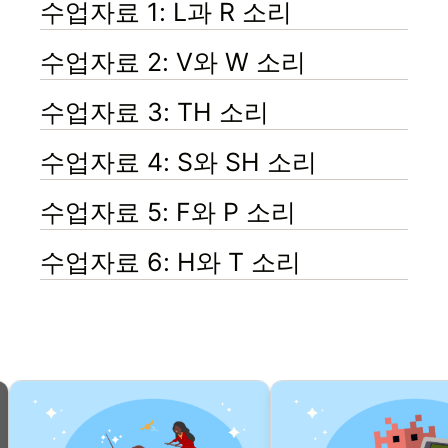
수업자료 1: L과 R 소리
수업자료 2: V와 W 소리
수업자료 3: TH 소리
수업자료 4: S와 SH 소리
수업자료 5: F와 P 소리
수업자료 6: H와 T 소리