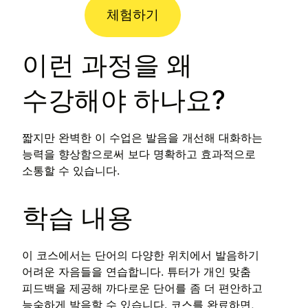
체험하기
이런 과정을 왜
수강해야 하나요?
짧지만 완벽한 이 수업은 발음을 개선해 대화하는
능력을 향상함으로써 보다 명확하고 효과적으로
소통할 수 있습니다.
학습 내용
이 코스에서는 단어의 다양한 위치에서 발음하기
어려운 자음들을 연습합니다. 튜터가 개인 맞춤
피드백을 제공해 까다로운 단어를 좀 더 편안하고
능숙하게 발음할 수 있습니다. 코스를 완료하면,