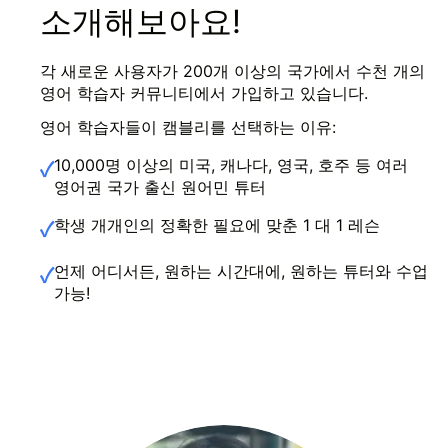
소개해보아요!
각 새로운 사용자가 200개 이상의 국가에서 수천 개의
영어 학습자 커뮤니티에서 가입하고 있습니다.
영어 학습자들이 캠블리를 선택하는 이유:
10,000명 이상의 미국, 캐나다, 영국, 호주 등 여러
✓
영어권 국가 출신 원어민 튜터
학생 개개인의 정확한 필요에 맞춘 1 대 1 레슨
✓
언제 어디서든, 원하는 시간대에, 원하는 튜터와 수업
✓
가능!