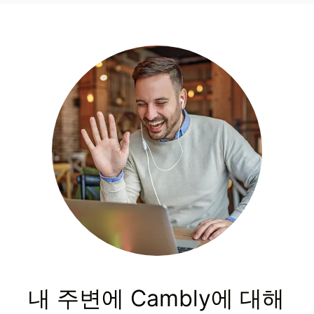
내 주변에 Cambly에 대해