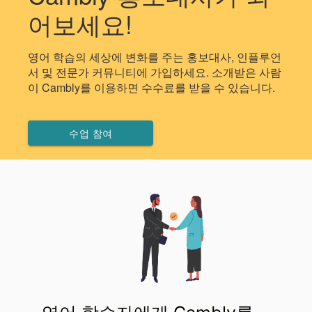
어보세요!
영어 학습의 세상에 변화를 주는 홍보대사, 인플루언
서 및 전문가 커뮤니티에 가입하세요. 소개받은 사람
이 Cambly를 이용하면 수수료를 받을 수 있습니다.
수업 참여
캠블리 앰버서더가 되어야 하는 이유