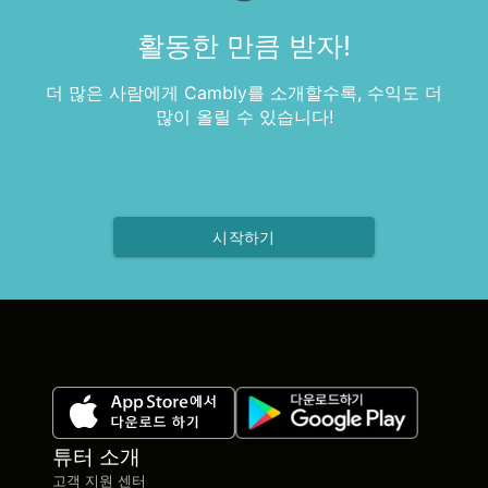
활동한 만큼 받자!
더 많은 사람에게 Cambly를 소개할수록, 수익도 더
많이 올릴 수 있습니다!
시작하기
튜터 소개
고객 지원 센터