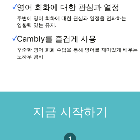
영어 회화에 대한 관심과 열정
✓
주변에 영어 회화에 대한 관심과 열정을 전파하는
영향력 있는 유저.
Cambly를 즐겁게 사용
✓
꾸준한 영어 회화 수업을 통해 영어를 재미있게 배우는
노하우 겸비
지금 시작하기