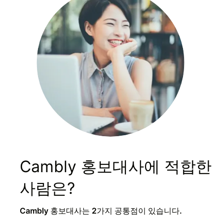
Cambly 홍보대사에 적합한
사람은?
Cambly 홍보대사는 2가지 공통점이 있습니다.