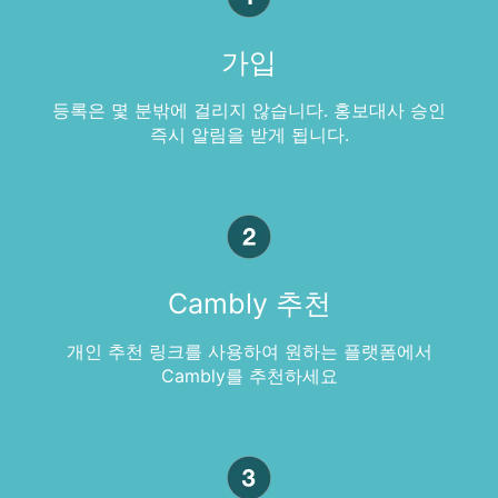
가입
등록은 몇 분밖에 걸리지 않습니다. 홍보대사 승인
즉시 알림을 받게 됩니다.
Cambly 추천
개인 추천 링크를 사용하여 원하는 플랫폼에서
Cambly를 추천하세요