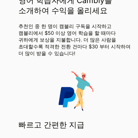
영어 학습자에게 Cambly를
소개하여 수익을 올리세요
추천인 중 한 명이 캠블리 구독을 시작하고
캠블리에서 $50 이상 영어 학습을 할 때마다
귀하에게 보상을 지불합니다. 더 많은 사람을
초대할수록 적격한 전환 건마다 $30 부터 시작하여
더 많이 받을 수 있습니다!
빠르고 간편한 지급