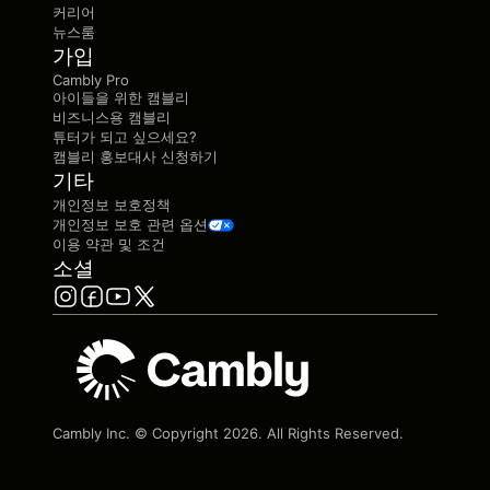
커리어
뉴스룸
가입
Cambly Pro
아이들을 위한 캠블리
비즈니스용 캠블리
튜터가 되고 싶으세요?
캠블리 홍보대사 신청하기
기타
개인정보 보호정책
개인정보 보호 관련 옵션
이용 약관 및 조건
소셜
Cambly Inc. © Copyright
2026
. All Rights Reserved.