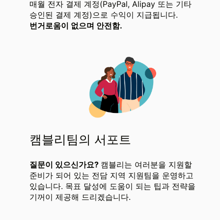
매월 전자 결제 계정(PayPal, Alipay 또는 기타
승인된 결제 계정)으로 수익이 지급됩니다.
번거로움이 없으며 안전함.
캠블리팀의 서포트
질문이 있으신가요?
캠블리는 여러분을 지원할
준비가 되어 있는 전담 지역 지원팀을 운영하고
있습니다. 목표 달성에 도움이 되는 팁과 전략을
기꺼이 제공해 드리겠습니다.