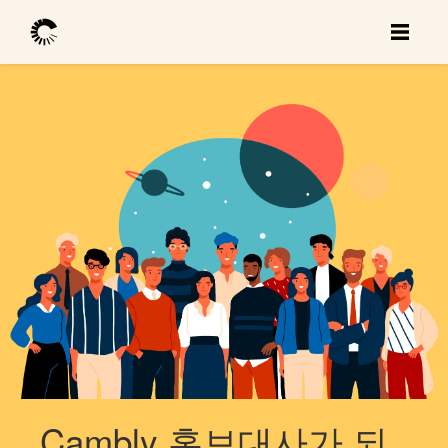
Cambly 홍보대사가 되