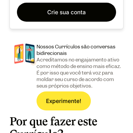
Crie sua conta
Nossos Currículos são conversas
bidirecionais
Acreditamos no engajamento ativo
como método de ensino mais eficaz.
É por isso que você terá voz para
moldar seu curso de acordo com
seus próprios objetivos.
Experimente!
Por que fazer este