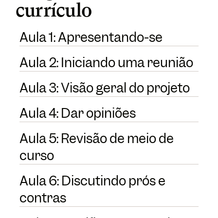
currículo
Aula 1: Apresentando-se
Aula 2: Iniciando uma reunião
Aula 3: Visão geral do projeto
Aula 4: Dar opiniões
Aula 5: Revisão de meio de
curso
Aula 6: Discutindo prós e
contras