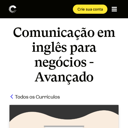
Crie sua conta
Comunicação em
inglês para
negócios -
Avançado
Todos os Currículos