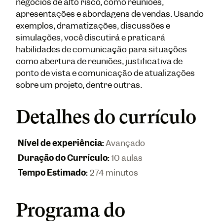
negócios de alto risco, como reuniões,
apresentações e abordagens de vendas. Usando
exemplos, dramatizações, discussões e
simulações, você discutirá e praticará
habilidades de comunicação para situações
como abertura de reuniões, justificativa de
ponto de vista e comunicação de atualizações
sobre um projeto, dentre outras.
Detalhes do currículo
Nível de experiência
:
Avançado
Duração do Currículo
:
10 aulas
Tempo Estimado
:
274 minutos
Programa do