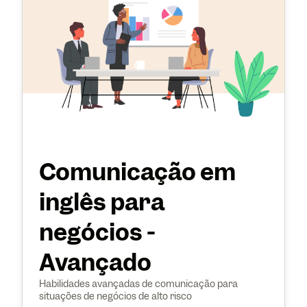
Comunicação em
inglês para
negócios -
Avançado
Habilidades avançadas de comunicação para
situações de negócios de alto risco