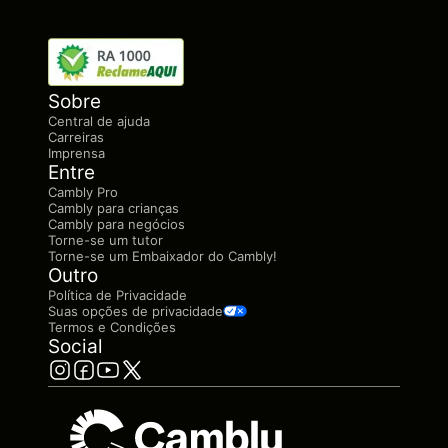
Sobre
Central de ajuda
Carreiras
Imprensa
Entre
Cambly Pro
Cambly para crianças
Cambly para negócios
Torne-se um tutor
Torne-se um Embaixador do Cambly!
Outro
Política de Privacidade
Suas opções de privacidade
Termos e Condições
Social