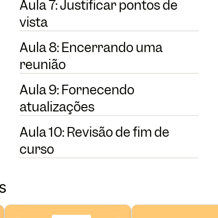
Aula 7: Justificar pontos de
vista
Aula 8: Encerrando uma
reunião
Aula 9: Fornecendo
atualizações
Aula 10: Revisão de fim de
curso
s