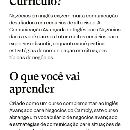
Currículo?
Negócios em inglês exigem muita comunicação
desafiadora em cenários de alto risco. A
Comunicação Avançada de Inglês para Negócios
dará a você e ao seu tutor muitos cenários para
explorar e discutir, enquanto você pratica
estratégias de comunicação em situações
típicas de negócios.
O que você vai
aprender
Criado como um curso complementar ao Inglês
Avançado para Negócios do Cambly, este curso
abrange um vocabulário de negócios avançado
e estratégias de comunicação para situações de