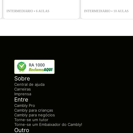
INTERMEDIÁRIO • 6 AULAS
INTERMEDIÁRIO • 10 AULAS
Sobre
Central de ajuda
Carreiras
Imprensa
Entre
Cambly Pro
Cambly para crianças
Cambly para negócios
Torne-se um tutor
Torne-se um Embaixador do Cambly!
Outro