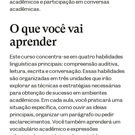
acadêmicos e participação em conversas
acadêmicas.
O que você vai
aprender
Este curso concentra-se em quatro habilidades
linguísticas principais: compreensão auditiva,
leitura, escrita e conversação. Essas habilidades
são organizadas em três unidades que irão
explorar as técnicas e estratégias necessárias
para obtenção de sucesso em ambientes
acadêmicos. Em cada aula, você praticará uma
situação específica, como ouvir as ideias
principais, organizar um parágrafo ou pedir
esclarecimentos. Você também aprenderá um
vocabulário acadêmico e expressões