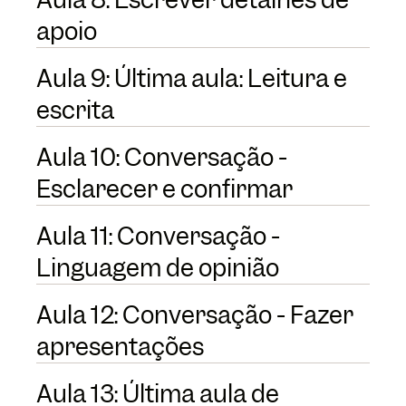
apoio
Aula 9: Última aula: Leitura e
escrita
Aula 10: Conversação -
Esclarecer e confirmar
Aula 11: Conversação -
Linguagem de opinião
Aula 12: Conversação - Fazer
apresentações
Aula 13: Última aula de