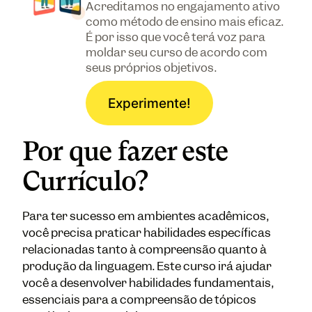
Acreditamos no engajamento ativo
como método de ensino mais eficaz.
É por isso que você terá voz para
moldar seu curso de acordo com
seus próprios objetivos.
Experimente!
Por que fazer este
Currículo?
Para ter sucesso em ambientes acadêmicos,
você precisa praticar habilidades específicas
relacionadas tanto à compreensão quanto à
produção da linguagem. Este curso irá ajudar
você a desenvolver habilidades fundamentais,
essenciais para a compreensão de tópicos