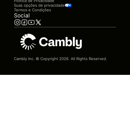
Política de Privacidade
Suas opções de privacidade
Termos e Condições
Social
Cambly Inc. © Copyright
2026
. All Rights Reserved.