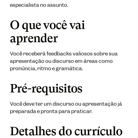
especialista no assunto.
O que você vai
aprender
Você receberá feedbacks valiosos sobre sua
apresentação ou discurso em áreas como
pronúncia, ritmo e gramática.
Pré-requisitos
Você deve ter um discurso ou apresentação já
preparada e pronta para praticar.
Detalhes do currículo