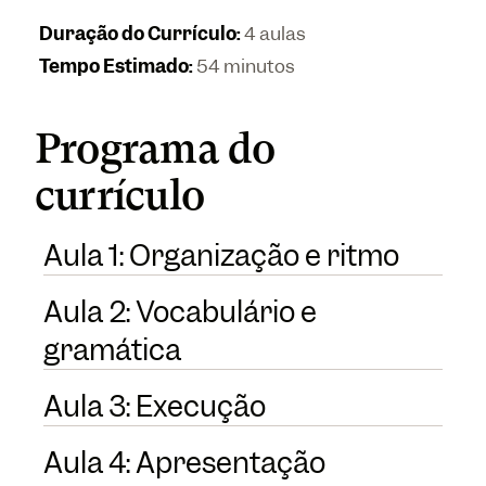
Duração do Currículo
:
4 aulas
Tempo Estimado
:
54 minutos
Programa do
currículo
Aula 1: Organização e ritmo
Aula 2: Vocabulário e
gramática
Aula 3: Execução
Aula 4: Apresentação