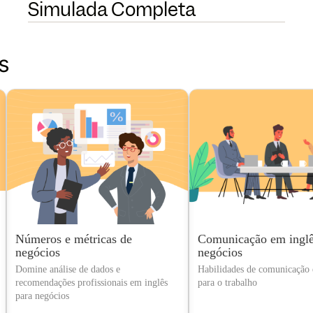
Simulada Completa
s
Números e métricas de
Comunicação em inglê
negócios
negócios
Domine análise de dados e
Habilidades de comunicação e
recomendações profissionais em inglês
para o trabalho
para negócios