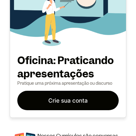
Oficina: Praticando
apresentações
Pratique uma próxima apresentação ou discurso
Crie sua conta
Nossos Currículos são conversas