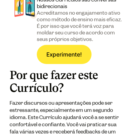
bidirecionais
Acreditamos no engajamento ativo
como método de ensino mais eficaz.
É por isso que você terá voz para
moldar seu curso de acordo com
seus próprios objetivos.
Experimente!
Por que fazer este
Currículo?
Fazer discursos ou apresentações pode ser
estressante, especialmente em um segundo
idioma. Este Currículo ajudará você a se sentir
confortável e confiante. Você vai praticar sua
fala várias vezes e receberá feedbacks de um