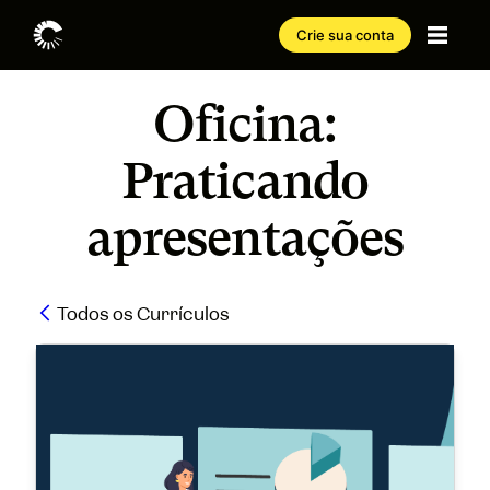
Crie sua conta
Oficina:
Praticando
apresentações
Todos os Currículos