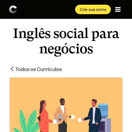
Crie sua conta
Inglês social para
negócios
Todos os Currículos