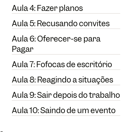
Aula 4: Fazer planos
Aula 5: Recusando convites
Aula 6: Oferecer-se para
Pagar
Aula 7: Fofocas de escritório
Aula 8: Reagindo a situações
Aula 9: Sair depois do trabalho
Aula 10: Saindo de um evento