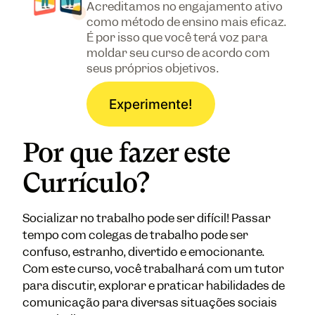
Acreditamos no engajamento ativo
como método de ensino mais eficaz.
É por isso que você terá voz para
moldar seu curso de acordo com
seus próprios objetivos.
Experimente!
Por que fazer este
Currículo?
Socializar no trabalho pode ser difícil! Passar
tempo com colegas de trabalho pode ser
confuso, estranho, divertido e emocionante.
Com este curso, você trabalhará com um tutor
para discutir, explorar e praticar habilidades de
comunicação para diversas situações sociais