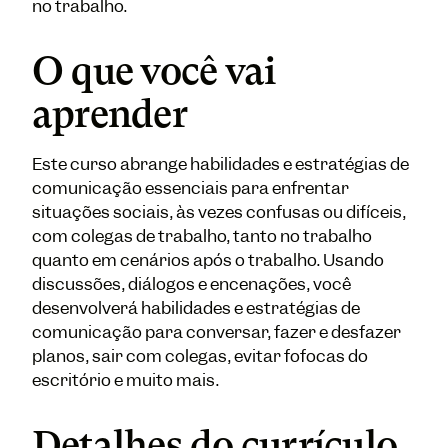
no trabalho.
O que você vai
aprender
Este curso abrange habilidades e estratégias de
comunicação essenciais para enfrentar
situações sociais, às vezes confusas ou difíceis,
com colegas de trabalho, tanto no trabalho
quanto em cenários após o trabalho. Usando
discussões, diálogos e encenações, você
desenvolverá habilidades e estratégias de
comunicação para conversar, fazer e desfazer
planos, sair com colegas, evitar fofocas do
escritório e muito mais.
Detalhes do currículo