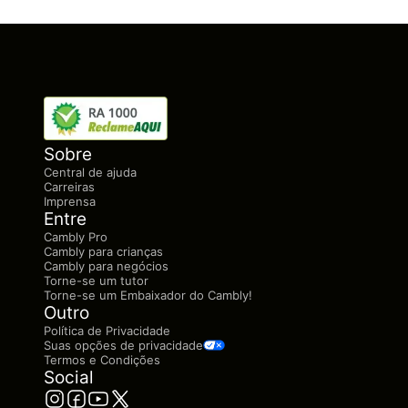
Sobre
Central de ajuda
Carreiras
Imprensa
Entre
Cambly Pro
Cambly para crianças
Cambly para negócios
Torne-se um tutor
Torne-se um Embaixador do Cambly!
Outro
Política de Privacidade
Suas opções de privacidade
Termos e Condições
Social