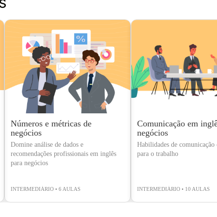
s
Números e métricas de
Comunicação em inglê
negócios
negócios
Domine análise de dados e
Habilidades de comunicação e
recomendações profissionais em inglês
para o trabalho
para negócios
INTERMEDIÁRIO • 6 AULAS
INTERMEDIÁRIO • 10 AULAS