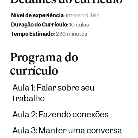
Nível de experiência
:
Intermediário
Duração do Currículo
:
10 aulas
Tempo Estimado
:
230 minutos
Programa do
currículo
Aula 1: Falar sobre seu
trabalho
Aula 2: Fazendo conexões
Aula 3: Manter uma conversa