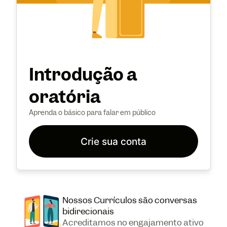
Introdução a
oratória
Aprenda o básico para falar em público
Crie sua conta
Nossos Currículos são conversas
bidirecionais
Acreditamos no engajamento ativo