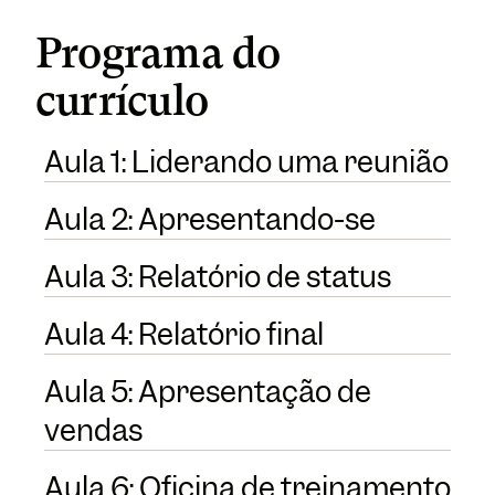
Programa do
currículo
Aula 1: Liderando uma reunião
Aula 2: Apresentando-se
Aula 3: Relatório de status
Aula 4: Relatório final
Aula 5: Apresentação de
vendas
Aula 6: Oficina de treinamento