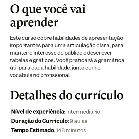
O que você vai
aprender
Este curso cobre habilidades de apresentação
importantes para uma articulação clara, para
manter o interesse do público e descrever
tabelas e gráficos. Você praticará a gramática
útil para cada habilidade, junto com o
vocabulário profissional.
Detalhes do currículo
Nível de experiência
:
Intermediário
Duração do Currículo
:
9 aulas
Tempo Estimado
:
148 minutos