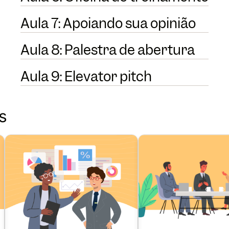
Aula 7: Apoiando sua opinião
Aula 8: Palestra de abertura
Aula 9: Elevator pitch
s