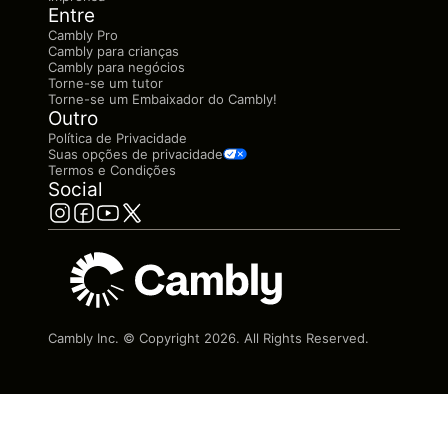
Entre
Cambly Pro
Cambly para crianças
Cambly para negócios
Torne-se um tutor
Torne-se um Embaixador do Cambly!
Outro
Política de Privacidade
Suas opções de privacidade
Termos e Condições
Social
Cambly Inc. © Copyright
2026
. All Rights Reserved.