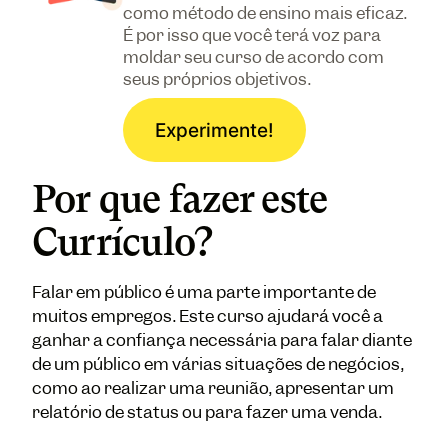
como método de ensino mais eficaz.
É por isso que você terá voz para
moldar seu curso de acordo com
seus próprios objetivos.
Experimente!
Por que fazer este
Currículo?
Falar em público é uma parte importante de
muitos empregos. Este curso ajudará você a
ganhar a confiança necessária para falar diante
de um público em várias situações de negócios,
como ao realizar uma reunião, apresentar um
relatório de status ou para fazer uma venda.