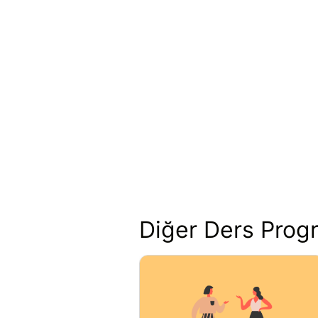
Diğer Ders Progr