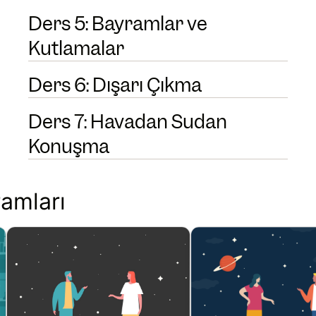
Ders 5: Bayramlar ve
Kutlamalar
Ders 6: Dışarı Çıkma
Ders 7: Havadan Sudan
Konuşma
amları