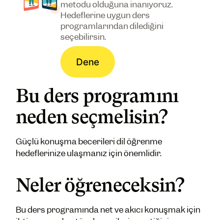
metodu olduğuna inanıyoruz.
Hedeflerine uygun ders
programlarından dilediğini
seçebilirsin.
Dene
Bu ders programını
neden seçmelisin?
Güçlü konuşma becerileri dil öğrenme
hedeflerinize ulaşmanız için önemlidir.
Neler öğreneceksin?
Bu ders programında net ve akıcı konuşmak için