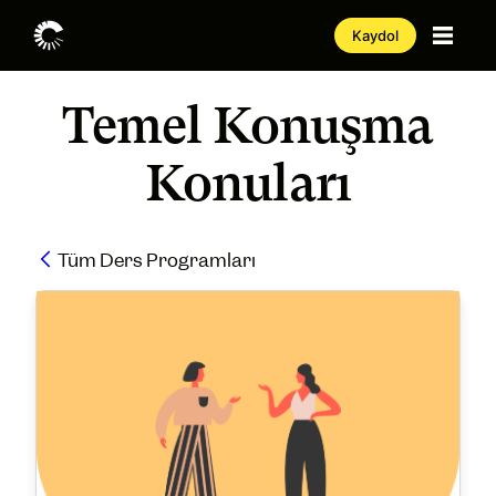
Kaydol
Temel Konuşma
Konuları
Tüm Ders Programları