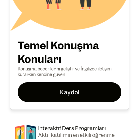
Temel Konuşma
Konuları
Konuşma becerilerini geliştir ve İngilizce iletişim
kurarken kendine güven.
Kaydol
Interaktif Ders Programları
Aktif katılımın en etkili öğrenme