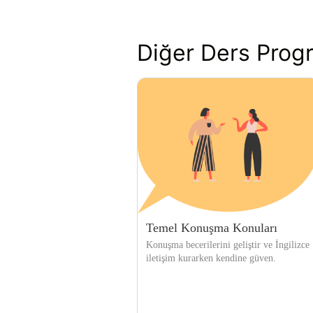
Diğer Ders Progr
Temel Konuşma Konuları
Konuşma becerilerini geliştir ve İngilizce
iletişim kurarken kendine güven.