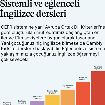
Sistemli ve eğlenceli
İngilizce dersleri
CEFR sistemine yani Avrupa Ortak Dil Kriterleri'ne
göre oluşturulan müfredatımız başlangıçtan en
ileriye tüm seviyelere uygun olarak tasarlandı.
Yani çocuğunuz hiç İngilizce bilmese de Cambly
Kids'te derslere başlayabilir. Eğlenceli ve sistemli
yaklaşımımızla çocuğunuz İngilizce öğrenmeyi
çok sevecek!