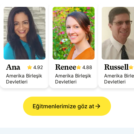
Ana
Renee
Russell
4.92
4.88
Amerika Birleşik
Amerika Birleşik
Amerika Birle
Devletleri
Devletleri
Devletleri
Eğitmenlerimize göz at