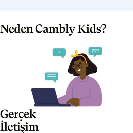
Neden Cambly Kids?
Gerçek
İletişim