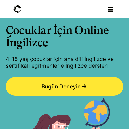
Çocuklar İçin Online
İngilizce
4-15 yaş çocuklar için ana dili İngilizce ve
sertifikalı eğitmenlerle İngilizce dersleri
Bugün Deneyin