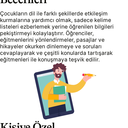
Çocukların dil ile farklı şekillerde etkileşim
kurmalarına yardımcı olmak, sadece kelime
listeleri ezberlemek yerine öğrenilen bilgileri
pekiştirmeyi kolaylaştırır. Öğrenciler,
eğitmenlerini yönlendirmeler, pasajlar ve
hikayeler okurken dinlemeye ve soruları
cevaplayarak ve çeşitli konularda tartışarak
eğitmenleri ile konuşmaya teşvik edilir.
Kişiye Özel