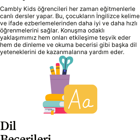
Cambly Kids öğrencileri her zaman eğitmenlerle
canlı dersler yapar. Bu, çocukların İngilizce kelime
ve ifade ezberlemelerinden daha iyi ve daha hızlı
öğrenmelerini sağlar. Konuşma odaklı
yaklaşımımız hem onları etkileşime teşvik eder
hem de dinleme ve okuma becerisi gibi başka dil
yeteneklerini de kazanmalarına yardım eder.
Dil
Becerileri