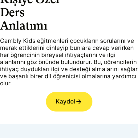
Ders
Anlatımı
Cambly Kids eğitmenleri çocukların sorularını ve
merak ettiklerini dinleyip bunlara cevap verirken
her öğrencinin bireysel ihtiyaçlarını ve ilgi
alanlarını göz önünde bulundurur. Bu, öğrencilerin
ihtiyaç duydukları ilgi ve desteği almalarını sağlar
ve başarılı birer dil öğrenicisi olmalarına yardımcı
olur.
Kaydol