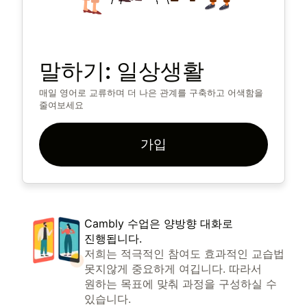
말하기: 일상생활
매일 영어로 교류하며 더 나은 관계를 구축하고 어색함을
줄여보세요
가입
Cambly 수업은 양방향 대화로
진행됩니다.
저희는 적극적인 참여도 효과적인 교습법
못지않게 중요하게 여깁니다. 따라서
원하는 목표에 맞춰 과정을 구성하실 수
있습니다.