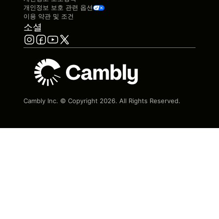
개인정보 보호 관련 옵션
이용 약관 및 조건
소셜
Cambly Inc. © Copyright
2026
. All Rights Reserved.