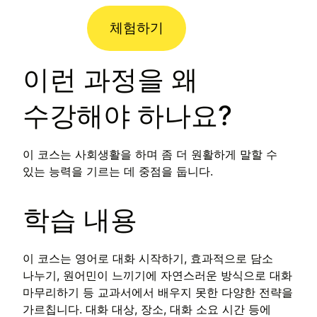
체험하기
이런 과정을 왜
수강해야 하나요?
이 코스는 사회생활을 하며 좀 더 원활하게 말할 수
있는 능력을 기르는 데 중점을 둡니다.
학습 내용
이 코스는 영어로 대화 시작하기, 효과적으로 담소
나누기, 원어민이 느끼기에 자연스러운 방식으로 대화
마무리하기 등 교과서에서 배우지 못한 다양한 전략을
가르칩니다. 대화 대상, 장소, 대화 소요 시간 등에