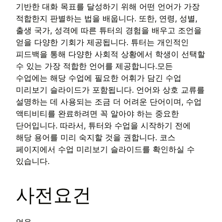
기반한 대화 목표를 달성하기 위해 어떤 언어가 가장
적합한지 판별하는 법을 배웁니다. 또한, 연령, 성별,
출생 국가, 성격에 따른 튜터의 경험을 배우고 조언을
얻을 다양한 기회가 제공됩니다. 튜터는 개인적인
피드백을 통해 다양한 사회적 상황에서 학생이 선택할
수 있는 가장 적합한 언어를 제공합니다.모든
수업에는 해당 수업에 필요한 어휘가 담긴 수업
미리보기 슬라이드가 포함됩니다. 언어와 상호 교류를
설명하는 데 사용되는 조금 더 어려운 단어이며, 수업
액티비티를 완료하려면 꼭 알아야 하는 중요한
단어입니다. 따라서, 튜터와 수업을 시작하기 전에
해당 용어를 미리 숙지할 것을 권합니다. 코스
페이지에서 수업 미리보기 슬라이드를 확인하실 수
있습니다.
사전요건