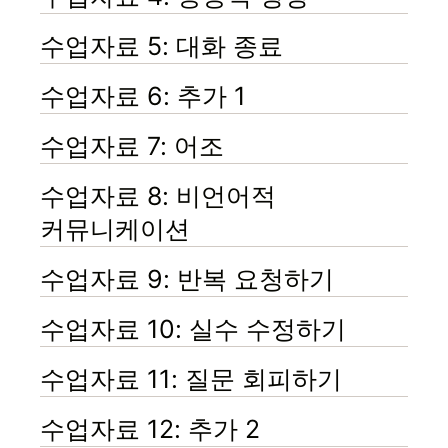
수업자료 5: 대화 종료
수업자료 6: 추가 1
수업자료 7: 어조
수업자료 8: 비언어적
커뮤니케이션
수업자료 9: 반복 요청하기
수업자료 10: 실수 수정하기
수업자료 11: 질문 회피하기
수업자료 12: 추가 2