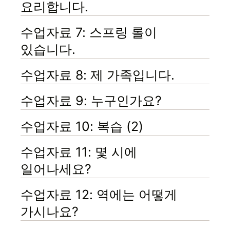
요리합니다.
수업자료 7: 스프링 롤이
있습니다.
수업자료 8: 제 가족입니다.
수업자료 9: 누구인가요?
수업자료 10: 복습 (2)
수업자료 11: 몇 시에
일어나세요?
수업자료 12: 역에는 어떻게
가시나요?