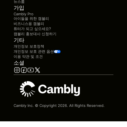
뉴스룸
가입
Cambly Pro
아이들을 위한 캠블리
비즈니스용 캠블리
튜터가 되고 싶으세요?
캠블리 홍보대사 신청하기
기타
개인정보 보호정책
개인정보 보호 관련 옵션
이용 약관 및 조건
소셜
Cambly Inc. © Copyright
2026
. All Rights Reserved.