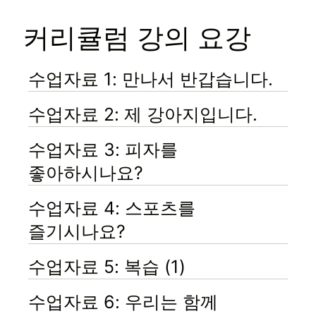
커리큘럼 강의 요강
수업자료 1: 만나서 반갑습니다.
수업자료 2: 제 강아지입니다.
수업자료 3: 피자를
좋아하시나요?
수업자료 4: 스포츠를
즐기시나요?
수업자료 5: 복습 (1)
수업자료 6: 우리는 함께