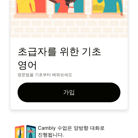
초급자를 위한 기초
영어
영문법을 기초부터 배워보세요
가입
Cambly 수업은 양방향 대화로
진행됩니다.