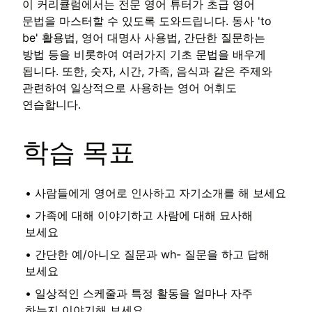
이 커리큘럼에서는 전문 영어 튜터가 초급 영어
문법을 마스터할 수 있도록 도와드립니다. 동사 'to
be' 활용법, 영어 대명사 사용법, 간단한 질문하는
방법 등을 비롯하여 여러가지 기초 문법을 배우게
됩니다. 또한, 숫자, 시간, 가족, 음식과 같은 주제와
관련하여 일상적으로 사용하는 영어 어휘도
연습합니다.
학습 목표
•
사람들에게 영어로 인사하고 자기소개를 해 보세요
•
가족에 대해 이야기하고 사람에 대해 묘사해
보세요
•
간단한 예/아니오 질문과 wh- 질문을 하고 답해
보세요
•
일상적인 스케줄과 특정 활동을 얼마나 자주
하는지 이야기해 보세요