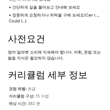
•
간단하게 길을 물어보고 안내해 보세요
•
정중하게 요청하거나 허락을 구해 보세요(Can I...,
Could I...)
사전요건
영어 알파벳 소리에 익숙해야 합니다. 어휘, 문법 또는
발음 지식은 필요하지 않습니다.
커리큘럼 세부 정보
경험 레벨
:
초급
커리큘럼 구성
:
15 수업
예상 시간
:
382 분