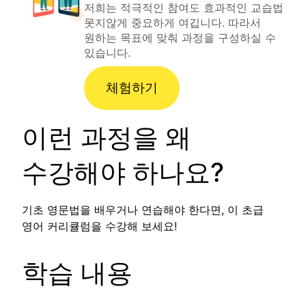
저희는 적극적인 참여도 효과적인 교습법
못지않게 중요하게 여깁니다. 따라서
원하는 목표에 맞춰 과정을 구성하실 수
있습니다.
체험하기
이런 과정을 왜
수강해야 하나요?
기초 영문법을 배우거나 연습해야 한다면, 이 초급
영어 커리큘럼을 수강해 보세요!
학습 내용