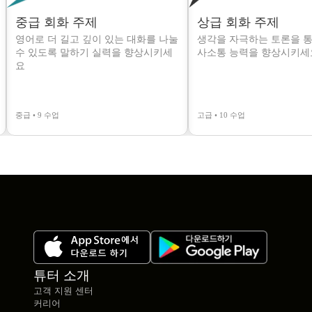
중급 회화 주제
상급 회화 주제
영어로 더 길고 깊이 있는 대화를 나눌
생각을 자극하는 토론을 통
수 있도록 말하기 실력을 향상시키세
사소통 능력을 향상시키세
요
중급 • 9 수업
고급 • 10 수업
튜터 소개
고객 지원 센터
커리어