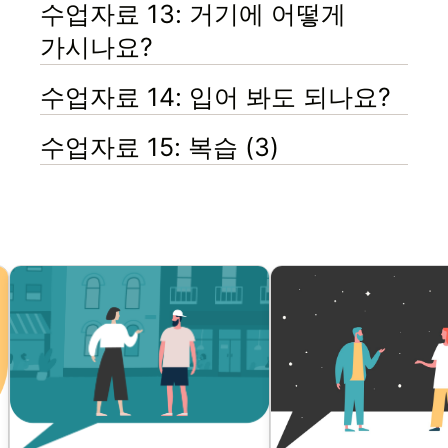
수업자료 13: 거기에 어떻게
가시나요?
수업자료 14: 입어 봐도 되나요?
수업자료 15: 복습 (3)