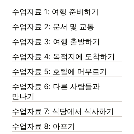
수업자료 1: 여행 준비하기
수업자료 2: 문서 및 교통
수업자료 3: 여행 출발하기
수업자료 4: 목적지에 도착하기
수업자료 5: 호텔에 머무르기
수업자료 6: 다른 사람들과
만나기
수업자료 7: 식당에서 식사하기
수업자료 8: 아프기