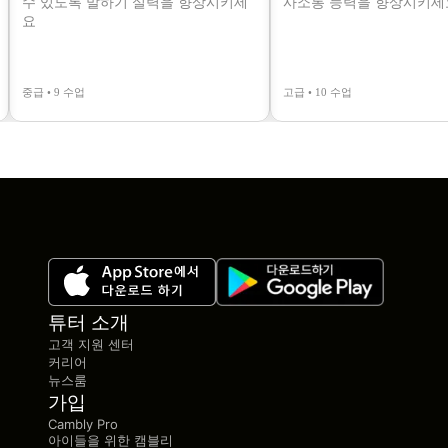
수 있도록 말하기 실력을 향상시키세
사소통 능력을 향상시키세
요
중급 • 9 수업
고급 • 10 수업
튜터 소개
고객 지원 센터
커리어
뉴스룸
가입
Cambly Pro
아이들을 위한 캠블리