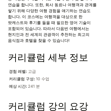
연습을 합니다. 또한, 회사 동료나 여행객과 관계를
쌓기 위해 다양한 여행 경험을 얘기하는 연습도
합니다. 이 코스에는 여행객을 대상으로 한
팟캐스트와 후기를 들을 때 필요한 영어 기술이
포함되어 있습니다. 따라서 다음번 여행에서는
현지인과 전 세계의 관광객이 추천하는 최고의
음식점과 호텔을 찾을 수 있습니다!
커리큘럼 세부 정보
경험 레벨
:
고급
커리큘럼 구성
:
10 수업
예상 시간
:
241 분
커리큘럼 강의 요강