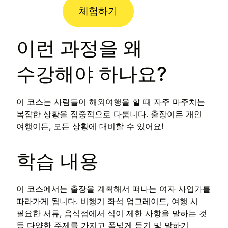
체험하기
이런 과정을 왜
수강해야 하나요?
이 코스는 사람들이 해외여행을 할 때 자주 마주치는
복잡한 상황을 집중적으로 다룹니다. 출장이든 개인
여행이든, 모든 상황에 대비할 수 있어요!
학습 내용
이 코스에서는 출장을 계획해서 떠나는 여자 사업가를
따라가게 됩니다. 비행기 좌석 업그레이드, 여행 시
필요한 서류, 음식점에서 식이 제한 사항을 말하는 것
등 다양한 주제를 가지고 폭넓게 듣기 및 말하기