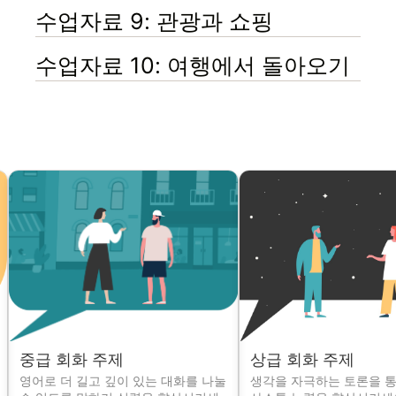
수업자료 9: 관광과 쇼핑
수업자료 10: 여행에서 돌아오기
중급 회화 주제
상급 회화 주제
영어로 더 길고 깊이 있는 대화를 나눌
생각을 자극하는 토론을 통