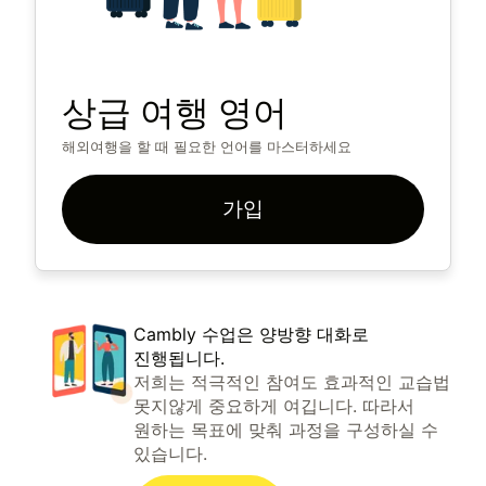
상급 여행 영어
해외여행을 할 때 필요한 언어를 마스터하세요
가입
Cambly 수업은 양방향 대화로
진행됩니다.
저희는 적극적인 참여도 효과적인 교습법
못지않게 중요하게 여깁니다. 따라서
원하는 목표에 맞춰 과정을 구성하실 수
있습니다.