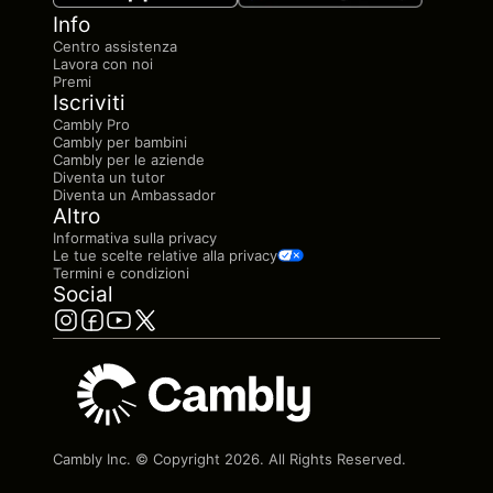
Info
Centro assistenza
Lavora con noi
Premi
Iscriviti
Cambly Pro
Cambly per bambini
Cambly per le aziende
Diventa un tutor
Diventa un Ambassador
Altro
Informativa sulla privacy
Le tue scelte relative alla privacy
Termini e condizioni
Social
Cambly Inc. © Copyright
2026
. All Rights Reserved.