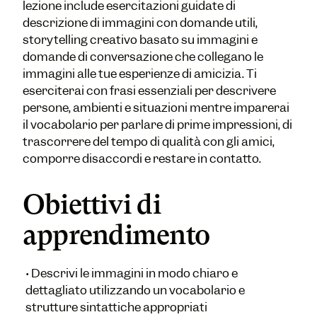
lezione include esercitazioni guidate di
descrizione di immagini con domande utili,
storytelling creativo basato su immagini e
domande di conversazione che collegano le
immagini alle tue esperienze di amicizia. Ti
eserciterai con frasi essenziali per descrivere
persone, ambienti e situazioni mentre imparerai
il vocabolario per parlare di prime impressioni, di
trascorrere del tempo di qualità con gli amici,
comporre disaccordi e restare in contatto.
Obiettivi di
apprendimento
•
Descrivi le immagini in modo chiaro e
dettagliato utilizzando un vocabolario e
strutture sintattiche appropriati