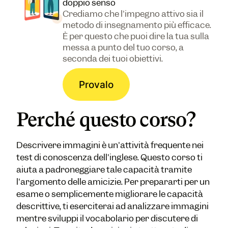
doppio senso
Crediamo che l'impegno attivo sia il
metodo di insegnamento più efficace.
È per questo che puoi dire la tua sulla
messa a punto del tuo corso, a
seconda dei tuoi obiettivi.
Provalo
Perché questo corso?
Descrivere immagini è un'attività frequente nei
test di conoscenza dell'inglese. Questo corso ti
aiuta a padroneggiare tale capacità tramite
l'argomento delle amicizie. Per prepararti per un
esame o semplicemente migliorare le capacità
descrittive, ti eserciterai ad analizzare immagini
mentre sviluppi il vocabolario per discutere di