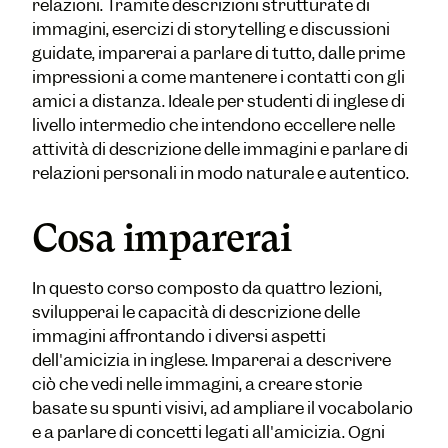
relazioni. Tramite descrizioni strutturate di
immagini, esercizi di storytelling e discussioni
guidate, imparerai a parlare di tutto, dalle prime
impressioni a come mantenere i contatti con gli
amici a distanza. Ideale per studenti di inglese di
livello intermedio che intendono eccellere nelle
attività di descrizione delle immagini e parlare di
relazioni personali in modo naturale e autentico.
Cosa imparerai
In questo corso composto da quattro lezioni,
svilupperai le capacità di descrizione delle
immagini affrontando i diversi aspetti
dell'amicizia in inglese. Imparerai a descrivere
ciò che vedi nelle immagini, a creare storie
basate su spunti visivi, ad ampliare il vocabolario
e a parlare di concetti legati all'amicizia. Ogni