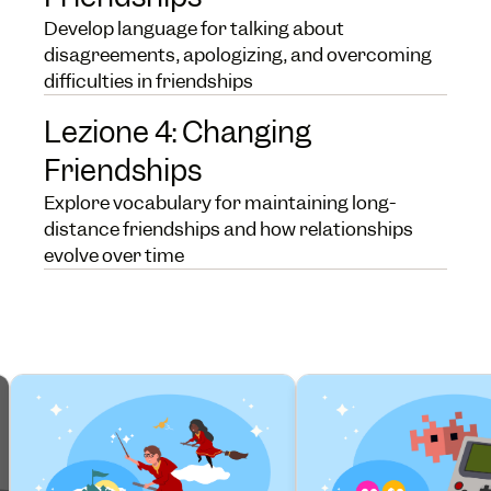
Develop language for talking about
disagreements, apologizing, and overcoming
difficulties in friendships
Lezione 4: Changing
Friendships
Explore vocabulary for maintaining long-
distance friendships and how relationships
evolve over time