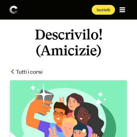
Iscriviti
Descrivilo!
(Amicizie)
Tutti i corsi