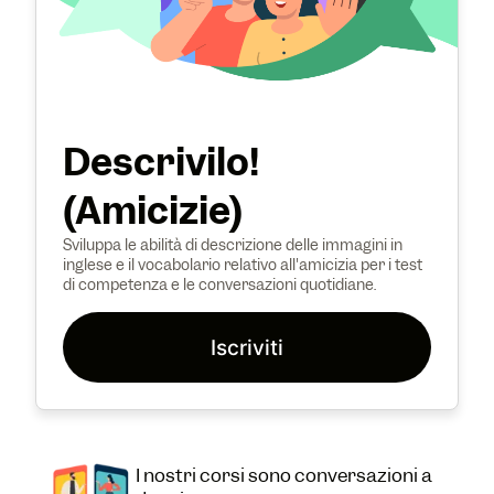
Descrivilo!
(Amicizie)
Sviluppa le abilità di descrizione delle immagini in
inglese e il vocabolario relativo all'amicizia per i test
di competenza e le conversazioni quotidiane.
Iscriviti
I nostri corsi sono conversazioni a