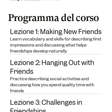
Programma del corso
Lezione 1: Making New Friends
Learn vocabulary and skills for describing first
impressions and discussing what helps
friendships develop naturally
Lezione 2: Hanging Out with
Friends
Practice describing social activities and
discussing how you spend quality time with
friends
Lezione 3: Challenges in
Friendships