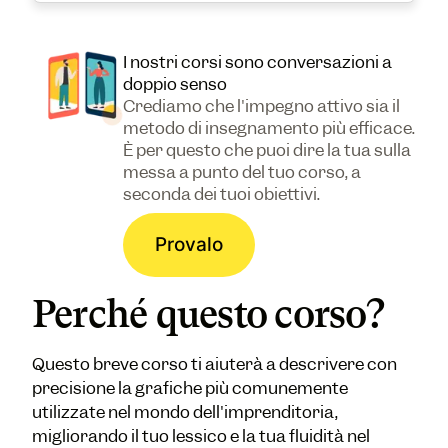
I nostri corsi sono conversazioni a
doppio senso
Crediamo che l'impegno attivo sia il
metodo di insegnamento più efficace.
È per questo che puoi dire la tua sulla
messa a punto del tuo corso, a
seconda dei tuoi obiettivi.
Provalo
Perché questo corso?
Questo breve corso ti aiuterà a descrivere con
precisione la grafiche più comunemente
utilizzate nel mondo dell'imprenditoria,
migliorando il tuo lessico e la tua fluidità nel