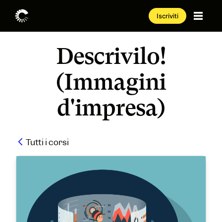
Iscriviti
Descrivilo!
(Immagini
d'impresa)
Tutti i corsi