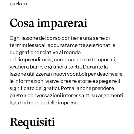
parlato.
Cosa imparerai
Ogni lezione del corso contiene una serie di
termini lessicali accuratamente selezionati e
due grafiche relative al mondo
dell'imprenditoria, come sequenze temporali,
grafici a barre e grafici a torta. Durante la
lezione utilizzerai i nuovi vocaboli per descrivere
le informazioni visive, creare storie e spiegare il
significato dei grafici. Potrai anche prendere
parte a conversazioni interessanti su argomenti
legati al mondo delle imprese.
Requisiti