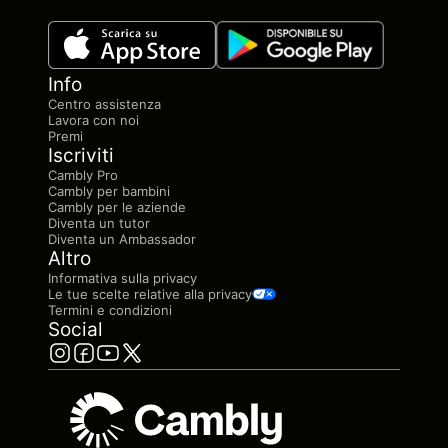
Info
Centro assistenza
Lavora con noi
Premi
Iscriviti
Cambly Pro
Cambly per bambini
Cambly per le aziende
Diventa un tutor
Diventa un Ambassador
Altro
Informativa sulla privacy
Le tue scelte relative alla privacy
Termini e condizioni
Social