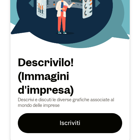
Descrivilo!
(Immagini
d'impresa)
Descrivi e discuti le diverse grafiche associate al
mondo delle imprese
Iscriviti