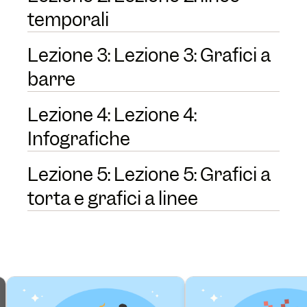
temporali
Lezione 3: Lezione 3: Grafici a
barre
Lezione 4: Lezione 4:
Infografiche
Lezione 5: Lezione 5: Grafici a
torta e grafici a linee