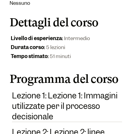
Nessuno
Dettagli del corso
Livello di esperienza
:
Intermedio
Durata corso
:
5 lezioni
Tempo stimato
:
51 minuti
Programma del corso
Lezione 1: Lezione 1: Immagini
utilizzate per il processo
decisionale
Lezione 2: Lezione 2: linee