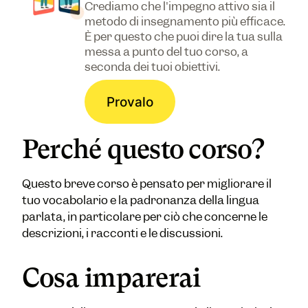
Crediamo che l'impegno attivo sia il
metodo di insegnamento più efficace.
È per questo che puoi dire la tua sulla
messa a punto del tuo corso, a
seconda dei tuoi obiettivi.
Provalo
Perché questo corso?
Questo breve corso è pensato per migliorare il
tuo vocabolario e la padronanza della lingua
parlata, in particolare per ciò che concerne le
descrizioni, i racconti e le discussioni.
Cosa imparerai