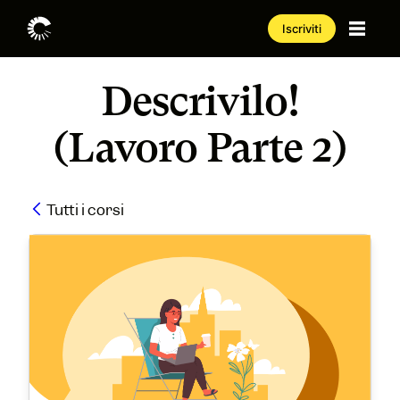
Iscriviti
Descrivilo!
(Lavoro Parte 2)
Tutti i corsi