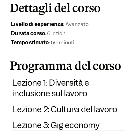
Dettagli del corso
Livello di esperienza
:
Avanzato
Durata corso
:
6 lezioni
Tempo stimato
:
60 minuti
Programma del corso
Lezione 1: Diversità e
inclusione sul lavoro
Lezione 2: Cultura del lavoro
Lezione 3: Gig economy