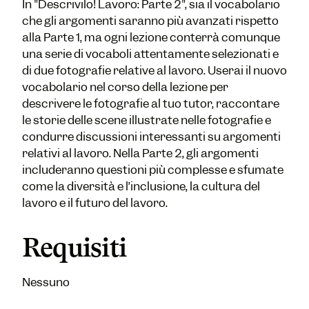
In "Descrivilo! Lavoro: Parte 2", sia il vocabolario
che gli argomenti saranno più avanzati rispetto
alla Parte 1, ma ogni lezione conterrà comunque
una serie di vocaboli attentamente selezionati e
di due fotografie relative al lavoro. Userai il nuovo
vocabolario nel corso della lezione per
descrivere le fotografie al tuo tutor, raccontare
le storie delle scene illustrate nelle fotografie e
condurre discussioni interessanti su argomenti
relativi al lavoro. Nella Parte 2, gli argomenti
includeranno questioni più complesse e sfumate
come la diversità e l’inclusione, la cultura del
lavoro e il futuro del lavoro.
Requisiti
Nessuno