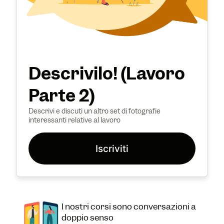
Descrivilo! (Lavoro
Parte 2)
Descrivi e discuti un altro set di fotografie
interessanti relative al lavoro
Iscriviti
I nostri corsi sono conversazioni a
doppio senso