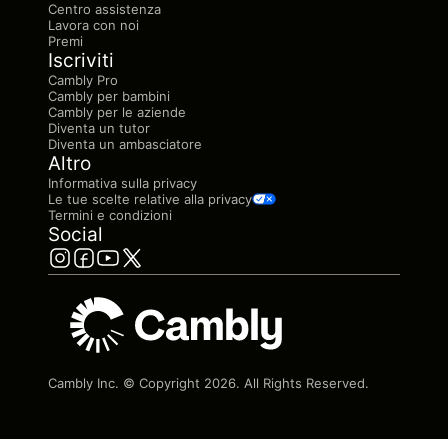
Centro assistenza
Lavora con noi
Premi
Iscriviti
Cambly Pro
Cambly per bambini
Cambly per le aziende
Diventa un tutor
Diventa un ambasciatore
Altro
Informativa sulla privacy
Le tue scelte relative alla privacy
Termini e condizioni
Social
Cambly Inc. © Copyright
2026
. All Rights Reserved.