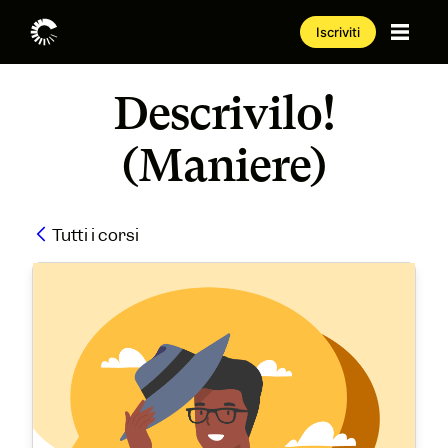
Iscriviti
Descrivilo!
(Maniere)
Tutti i corsi