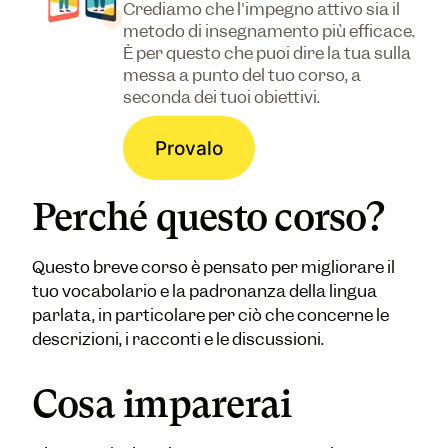
Crediamo che l'impegno attivo sia il
metodo di insegnamento più efficace.
È per questo che puoi dire la tua sulla
messa a punto del tuo corso, a
seconda dei tuoi obiettivi.
Provalo
Perché questo corso?
Questo breve corso è pensato per migliorare il
tuo vocabolario e la padronanza della lingua
parlata, in particolare per ciò che concerne le
descrizioni, i racconti e le discussioni.
Cosa imparerai