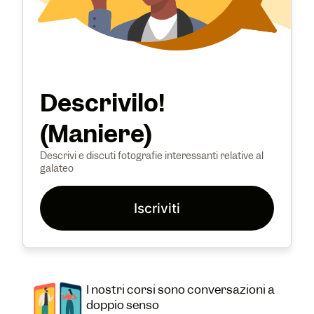
Descrivilo!
(Maniere)
Descrivi e discuti fotografie interessanti relative al
galateo
Iscriviti
I nostri corsi sono conversazioni a
doppio senso