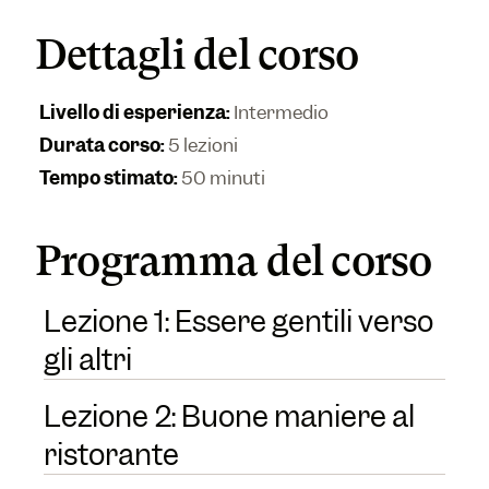
Dettagli del corso
Livello di esperienza
:
Intermedio
Durata corso
:
5 lezioni
Tempo stimato
:
50 minuti
Programma del corso
Lezione 1: Essere gentili verso
gli altri
Lezione 2: Buone maniere al
ristorante