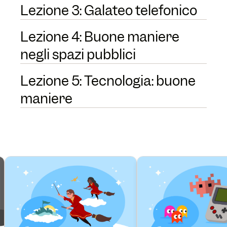
Lezione 3: Galateo telefonico
Lezione 4: Buone maniere
negli spazi pubblici
Lezione 5: Tecnologia: buone
maniere