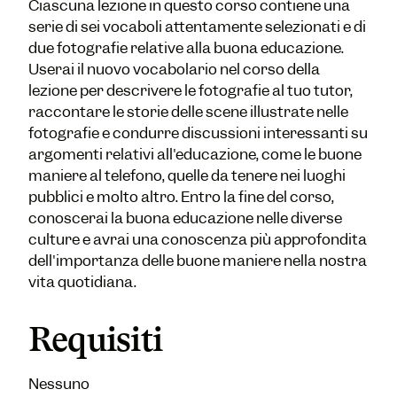
Ciascuna lezione in questo corso contiene una
serie di sei vocaboli attentamente selezionati e di
due fotografie relative alla buona educazione.
Userai il nuovo vocabolario nel corso della
lezione per descrivere le fotografie al tuo tutor,
raccontare le storie delle scene illustrate nelle
fotografie e condurre discussioni interessanti su
argomenti relativi all'educazione, come le buone
maniere al telefono, quelle da tenere nei luoghi
pubblici e molto altro. Entro la fine del corso,
conoscerai la buona educazione nelle diverse
culture e avrai una conoscenza più approfondita
dell'importanza delle buone maniere nella nostra
vita quotidiana.
Requisiti
Nessuno