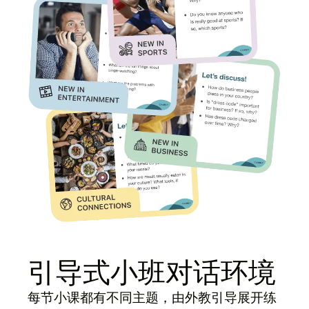
引导式小班对话环境
每节小课都有不同主题，由外教引导展开练