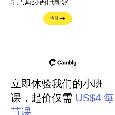
习，与其他小伙伴共同成长
注册
立即体验我们的小班
课，起价仅需
US$4
每
节课