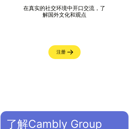
在真实的社交环境中开口交流，了
解国外文化和观点
注册
了解Cambly Group