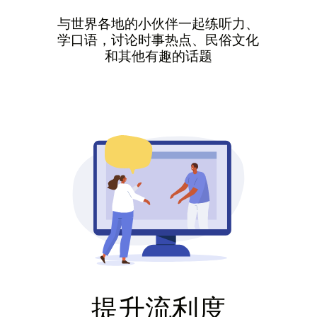
与世界各地的小伙伴一起练听力、
学口语，讨论时事热点、民俗文化
和其他有趣的话题
提升流利度