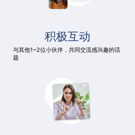
积极互动
与其他1~2位小伙伴，共同交流感兴趣的话
题