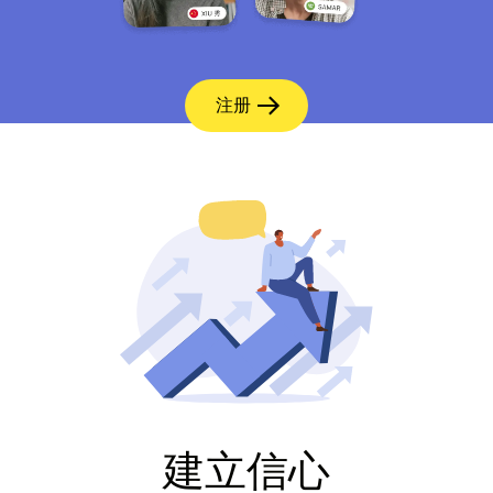
注册
建立信心