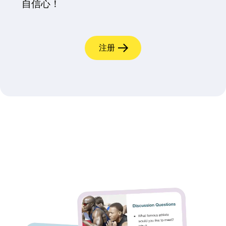
自信心！
注册