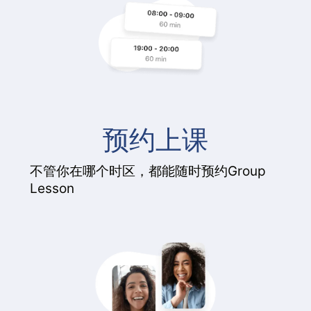
预约上课
不管你在哪个时区，都能随时预约Group
Lesson