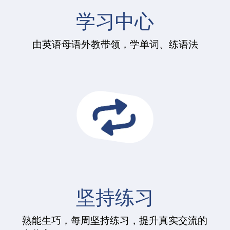
学习中心
由英语母语外教带领，学单词、练语法
坚持练习
熟能生巧，每周坚持练习，提升真实交流的