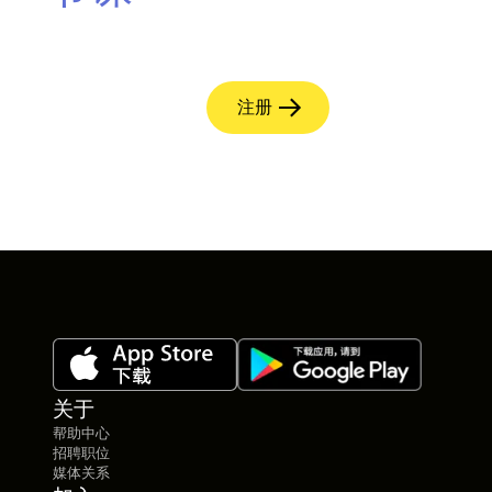
注册
关于
帮助中心
招聘职位
媒体关系