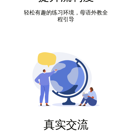
轻松有趣的练习环境，母语外教全
程引导
真实交流