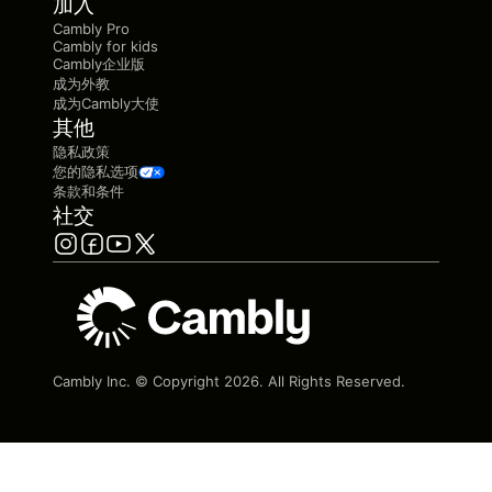
加入
Cambly Pro
Cambly for kids
Cambly企业版
成为外教
成为Cambly大使
其他
隐私政策
您的隐私选项
条款和条件
社交
Cambly Inc. © Copyright
2026
. All Rights Reserved.