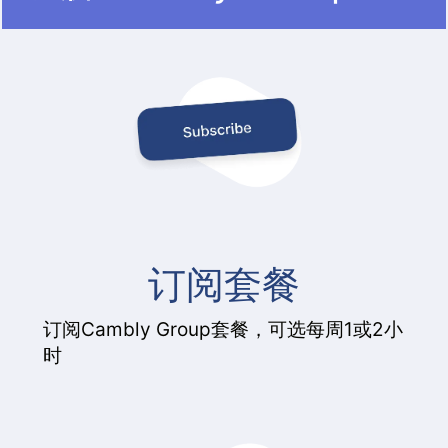
订阅套餐
订阅Cambly Group套餐，可选每周1或2小
时