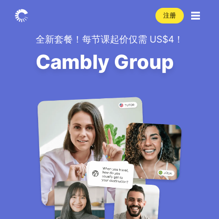
注册
全新套餐！每节课起价仅需 US$4！
Cambly Group