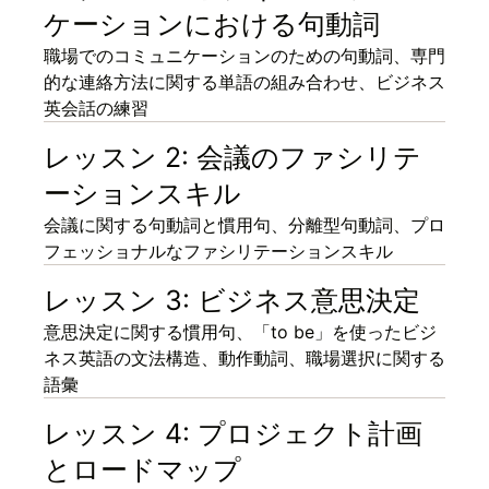
ケーションにおける句動詞
職場でのコミュニケーションのための句動詞、専門
的な連絡方法に関する単語の組み合わせ、ビジネス
英会話の練習
レッスン 2: 会議のファシリテ
ーションスキル
会議に関する句動詞と慣用句、分離型句動詞、プロ
フェッショナルなファシリテーションスキル
レッスン 3: ビジネス意思決定
意思決定に関する慣用句、「to be」を使ったビジ
ネス英語の文法構造、動作動詞、職場選択に関する
語彙
レッスン 4: プロジェクト計画
とロードマップ