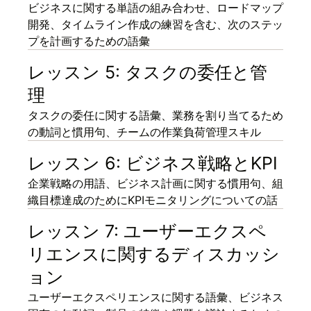
ビジネスに関する単語の組み合わせ、ロードマップ
開発、タイムライン作成の練習を含む、次のステッ
プを計画するための語彙
レッスン 5: タスクの委任と管
理
タスクの委任に関する語彙、業務を割り当てるため
の動詞と慣用句、チームの作業負荷管理スキル
レッスン 6: ビジネス戦略とKPI
企業戦略の用語、ビジネス計画に関する慣用句、組
織目標達成のためにKPIモニタリングについての話
レッスン 7: ユーザーエクスペ
リエンスに関するディスカッシ
ョン
ユーザーエクスペリエンスに関する語彙、ビジネス