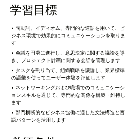
学習目標
•
句動詞、イディオム、専門的な連語を用いて、ビ
ジネス環境で効果的にコミュニケーションを取りま
す
•
会議を円滑に進行し、意思決定に関する議論を導
き、プロジェクト計画に関する会話を管理します
•
タスクを割り当て、組織戦略を議論し、業界標準
の語彙を使ってユーザー体験を評価します
•
ネットワーキングおよび職場でのコミュニケーシ
ョンスキルを通じて、専門的な関係を構築・維持し
ます
•
部門横断的なビジネス協働に適した文法構造と言
語パターンを活用します