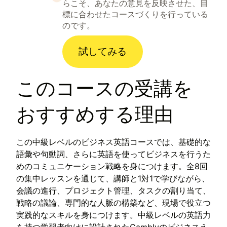
らこそ、あなたの意見を反映させた、目
標に合わせたコースづくりを行っている
のです。
試してみる
このコースの受講を
おすすめする理由
この中級レベルのビジネス英語コースでは、基礎的な
語彙や句動詞、さらに英語を使ってビジネスを行うた
めのコミュニケーション戦略を身につけます。全8回
の集中レッスンを通じて、講師と1対1で学びながら、
会議の進行、プロジェクト管理、タスクの割り当て、
戦略の議論、専門的な人脈の構築など、現場で役立つ
実践的なスキルを身につけます。中級レベルの英語力