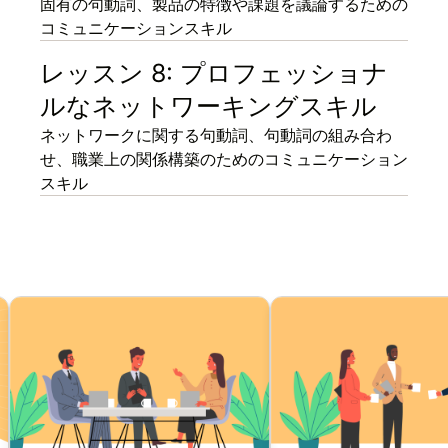
固有の句動詞、製品の特徴や課題を議論するための
コミュニケーションスキル
レッスン 8: プロフェッショナ
ルなネットワーキングスキル
ネットワークに関する句動詞、句動詞の組み合わ
せ、職業上の関係構築のためのコミュニケーション
スキル