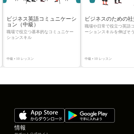
ビジネス英語コミュニケーシ
ビジネスのための社
ョン（中級）
職場や日常で役立つ英語
職場で役立つ基本的なコミュニケー
ーションスキルを伸ばそ
ションスキル
中級 • 10 レッスン
中級 • 10 レッスン
情報