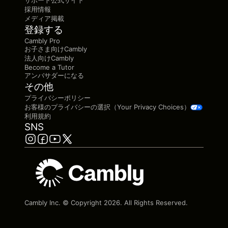
サポート公式サイト
採用情報
メディア掲載
登録する
Cambly Pro
お子さま向けCambly
法人向けCambly
Become a Tutor
アンバサダーになる
その他
プライバシーポリシー
お客様のプライバシーの選択（Your Privacy Choices）
利用規約
SNS
Cambly Inc. © Copyright
2026
. All Rights Reserved.