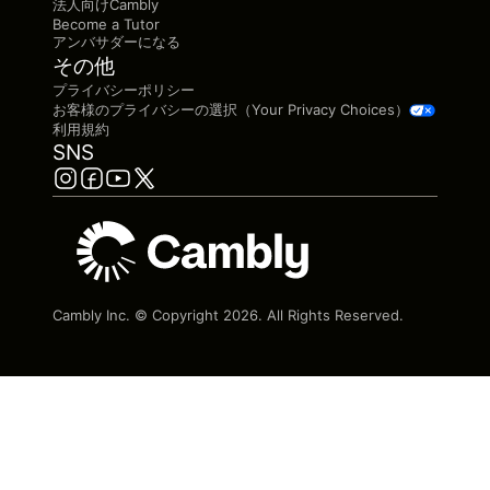
法人向けCambly
Become a Tutor
アンバサダーになる
その他
プライバシーポリシー
お客様のプライバシーの選択（Your Privacy Choices）
利用規約
SNS
Cambly Inc. © Copyright
2026
. All Rights Reserved.