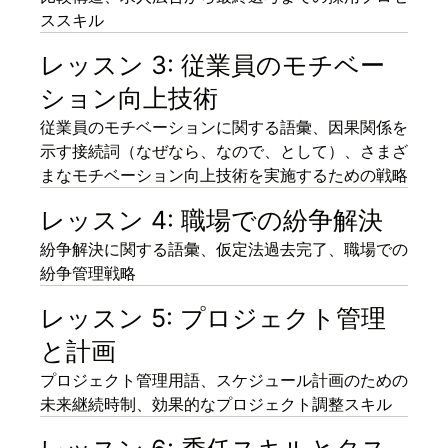
ススキル
レッスン 3: 従業員のモチベー
ション向上技術
従業員のモチベーションに関する語彙、因果関係を
示す接続詞（なぜなら、なので、として）、さまざ
まなモチベーション向上技術を実施するための戦略
レッスン 4: 職場での紛争解決
紛争解決に関する語彙、仮定法過去完了、職場での
紛争管理戦略
レッスン 5: プロジェクト管理
と計画
プロジェクト管理用語、スケジュール計画のための
未来継続時制、効果的なプロジェクト調整スキル