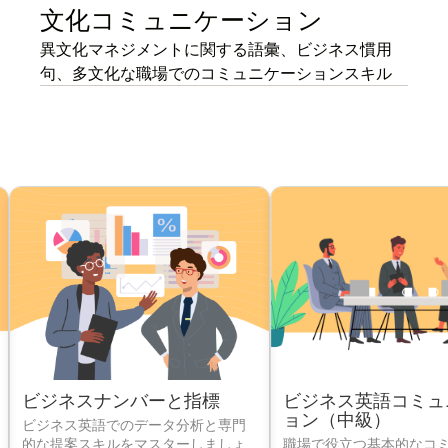
文化コミュニケーション
異文化マネジメントに関する語彙、ビジネス慣用
句、多文化な職場でのコミュニケーションスキル
ビジネスナンバーと指標
ビジネス英語コミュ
ョン（中級）
ビジネス英語でのデータ分析と専門
的な提案スキルをマスターしましょ
職場で役立つ基本的なコ