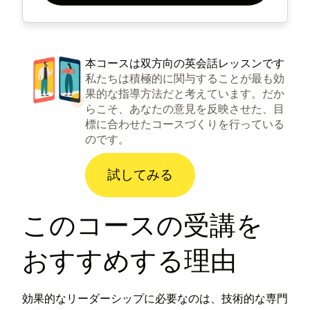
本コースは双方向の英会話レッスンです
私たちは積極的に関与することが最も効
果的な指導方法だと考えています。だか
らこそ、あなたの意見を反映させた、目
標に合わせたコースづくりを行っている
のです。
試してみる
このコースの受講を
おすすめする理由
効果的なリーダーシップに必要なのは、技術的な専門