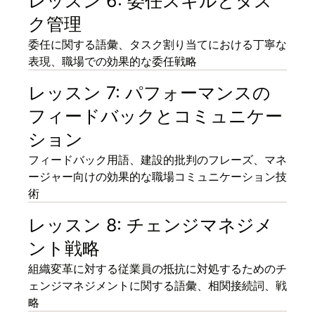
レッスン 6: 委任スキルとタス
ク管理
委任に関する語彙、タスク割り当てにおける丁寧な
表現、職場での効果的な委任戦略
レッスン 7: パフォーマンスの
フィードバックとコミュニケー
ション
フィードバック用語、建設的批判のフレーズ、マネ
ージャー向けの効果的な職場コミュニケーション技
術
レッスン 8: チェンジマネジメ
ント戦略
組織変革に対する従業員の抵抗に対処するためのチ
ェンジマネジメントに関する語彙、相関接続詞、戦
略