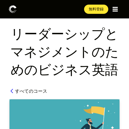
無料登録
リーダーシップと
マネジメントのた
めのビジネス英語
すべてのコース