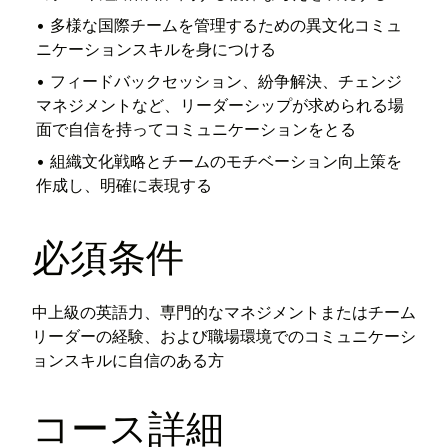
•
多様な国際チームを管理するための異文化コミュ
ニケーションスキルを身につける
•
フィードバックセッション、紛争解決、チェンジ
マネジメントなど、リーダーシップが求められる場
面で自信を持ってコミュニケーションをとる
•
組織文化戦略とチームのモチベーション向上策を
作成し、明確に表現する
必須条件
中上級の英語力、専門的なマネジメントまたはチーム
リーダーの経験、および職場環境でのコミュニケーシ
ョンスキルに自信のある方
コース詳細