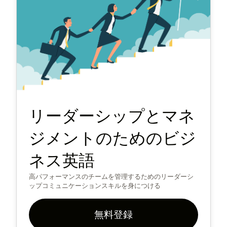
リーダーシップとマネ
ジメントのためのビジ
ネス英語
高パフォーマンスのチームを管理するためのリーダーシ
ップコミュニケーションスキルを身につける
無料登録