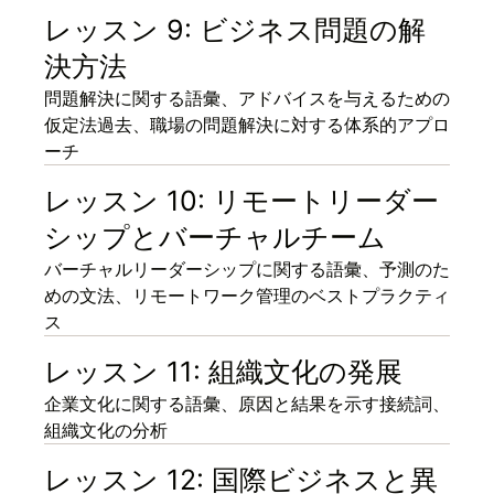
レッスン 9: ビジネス問題の解
決方法
問題解決に関する語彙、アドバイスを与えるための
仮定法過去、職場の問題解決に対する体系的アプロ
ーチ
レッスン 10: リモートリーダー
シップとバーチャルチーム
バーチャルリーダーシップに関する語彙、予測のた
めの文法、リモートワーク管理のベストプラクティ
ス
レッスン 11: 組織文化の発展
企業文化に関する語彙、原因と結果を示す接続詞、
組織文化の分析
レッスン 12: 国際ビジネスと異