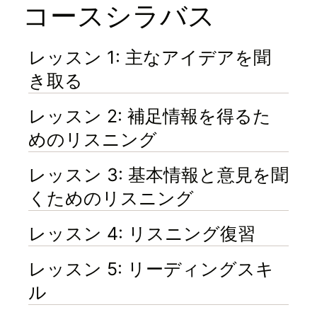
コースシラバス
レッスン 1: 主なアイデアを聞
き取る
レッスン 2: 補足情報を得るた
めのリスニング
レッスン 3: 基本情報と意見を聞
くためのリスニング
レッスン 4: リスニング復習
レッスン 5: リーディングスキ
ル