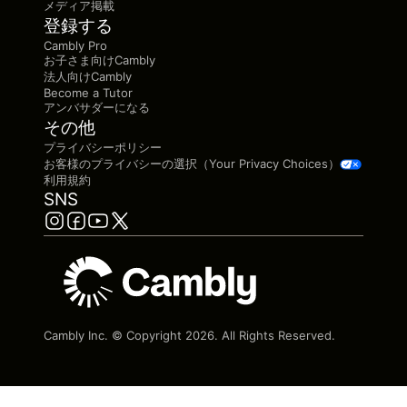
メディア掲載
登録する
Cambly Pro
お子さま向けCambly
法人向けCambly
Become a Tutor
アンバサダーになる
その他
プライバシーポリシー
お客様のプライバシーの選択（Your Privacy Choices）
利用規約
SNS
Cambly Inc. © Copyright
2026
. All Rights Reserved.