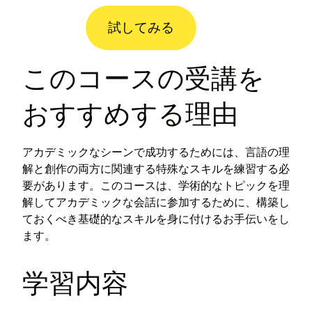
試してみる
このコースの受講を
おすすめする理由
アカデミックなシーンで成功するためには、言語の理
解と創作の両方に関連する特殊なスキルを練習する必
要があります。このコースは、学術的なトピックを理
解してアカデミックな会話に参加するために、構築し
ておくべき基礎的なスキルを身に付けるお手伝いをし
ます。
学習内容