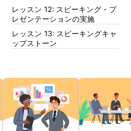
レッスン 12: スピーキング - プ
レゼンテーションの実施
レッスン 13: スピーキングキャ
ップストーン