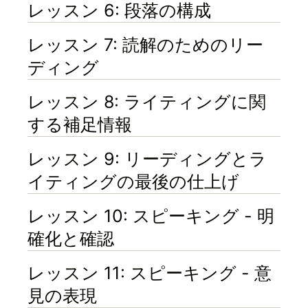
レッスン 6: 段落の構成
レッスン 7: 読解のためのリー
ディング
レッスン 8: ライティングに関
する補足情報
レッスン 9: リーディングとラ
イティングの最後の仕上げ
レッスン 10: スピーキング - 明
確化と確認
レッスン 11: スピーキング - 意
見の表現