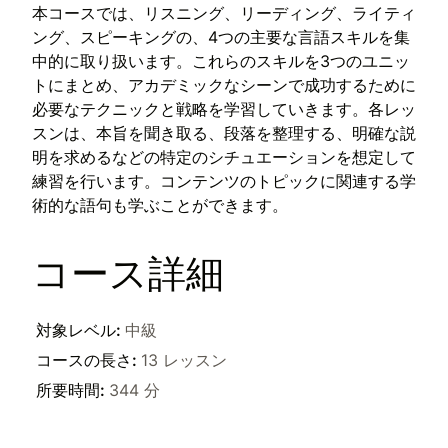
本コースでは、リスニング、リーディング、ライティ
ング、スピーキングの、4つの主要な言語スキルを集
中的に取り扱います。これらのスキルを3つのユニッ
トにまとめ、アカデミックなシーンで成功するために
必要なテクニックと戦略を学習していきます。各レッ
スンは、本旨を聞き取る、段落を整理する、明確な説
明を求めるなどの特定のシチュエーションを想定して
練習を行います。コンテンツのトピックに関連する学
術的な語句も学ぶことができます。
コース詳細
対象レベル
:
中級
コースの長さ
:
13 レッスン
所要時間
:
344 分