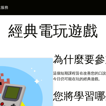
業服務
經典電玩遊戲
為什麼要參
這個短期課程旨在改善您的口說
今日仍可能在玩的經典遊戲。
您將學習哪