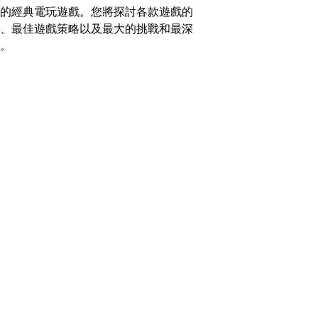
的經典電玩遊戲。您將探討各款遊戲的
、最佳遊戲策略以及最大的挑戰和最深
。