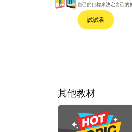
自己的目標來決定自己的
試試看
其他教材