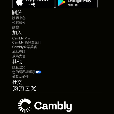
關於
說明中心
招聘職位
媒體
加入
Cambly Pro
Cambly 為兒童設計
Cambly企業英語
成為導師
成為大使
其他
隱私政策
您的隱私權選項
條款及條件
社交