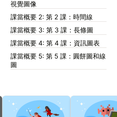
視覺圖像
課當概要 2: 第 2 課：時間線
課當概要 3: 第 3 課：長條圖
課當概要 4: 第 4 課：資訊圖表
課當概要 5: 第 5 課：圓餅圖和線
圖