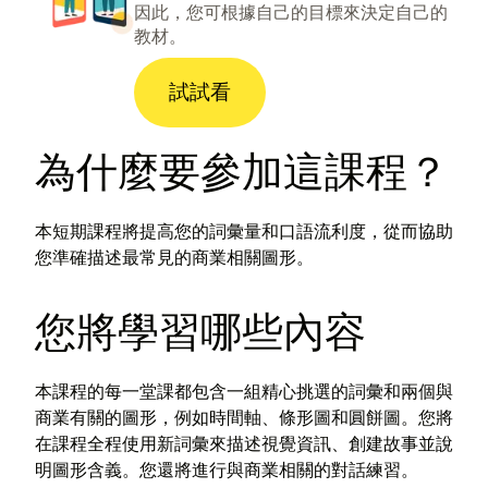
因此，您可根據自己的目標來決定自己的
教材。
試試看
為什麼要參加這課程？
本短期課程將提高您的詞彙量和口語流利度，從而協助
您準確描述最常見的商業相關圖形。
您將學習哪些內容
本課程的每一堂課都包含一組精心挑選的詞彙和兩個與
商業有關的圖形，例如時間軸、條形圖和圓餅圖。您將
在課程全程使用新詞彙來描述視覺資訊、創建故事並說
明圖形含義。您還將進行與商業相關的對話練習。