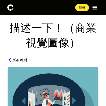
註冊
描述一下！（商業
視覺圖像）
所有教材