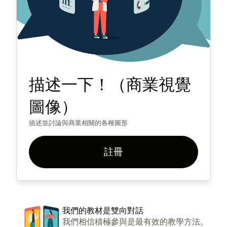
描述一下！（商業視覺
圖像）
描述並討論與商業相關的各種圖形
註冊
我們的教材是雙向對話
我們相信積極參與是最有效的教學方法。