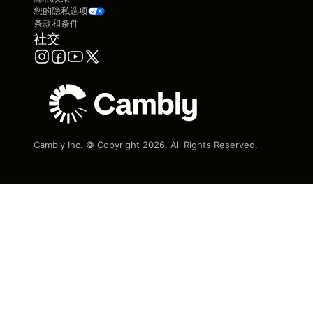
您的隐私选项
条款和条件
社交
Cambly Inc. © Copyright
2026
. All Rights Reserved.