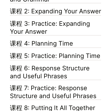
课程 2: Expanding Your Answer
课程 3: Practice: Expanding
Your Answer
课程 4: Planning Time
课程 5: Practice: Planning Time
课程 6: Response Structure
and Useful Phrases
课程 7: Practice: Response
Structure and Useful Phrases
课程 8: Putting It All Together