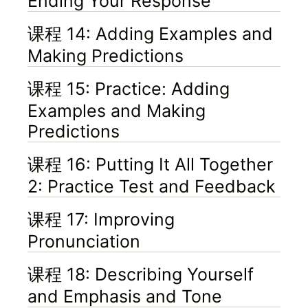
Ending Your Response
课程 14: Adding Examples and
Making Predictions
课程 15: Practice: Adding
Examples and Making
Predictions
课程 16: Putting It All Together
2: Practice Test and Feedback
课程 17: Improving
Pronunciation
课程 18: Describing Yourself
and Emphasis and Tone