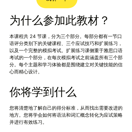
为什么参加此教材？
本课程共 24 节课，分为三个部分。每部分都有一节口
语评分类别下的关键课程、三个应试技巧和扩展练习，
以及一个完整的模拟考试。扩展练习课侧重于雅思口语
考试的一个部分，在每次模拟考试之前涵盖所有三个部
分。每个主题和学习体验都是围绕建立对关键技能的信
心而精心设计。
你将学到什么
您将清楚地了解自己的得分标准，从而找出需要改进的
地方。您将学会如何将语法和词汇概念转化为应试策略
并进行有效练习。