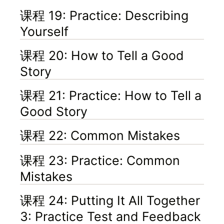
课程 19: Practice: Describing
Yourself
课程 20: How to Tell a Good
Story
课程 21: Practice: How to Tell a
Good Story
课程 22: Common Mistakes
课程 23: Practice: Common
Mistakes
课程 24: Putting It All Together
3: Practice Test and Feedback