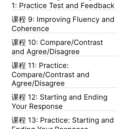
1: Practice Test and Feedback
课程 9: Improving Fluency and
Coherence
课程 10: Compare/Contrast
and Agree/Disagree
课程 11: Practice:
Compare/Contrast and
Agree/Disagree
课程 12: Starting and Ending
Your Response
课程 13: Practice: Starting and