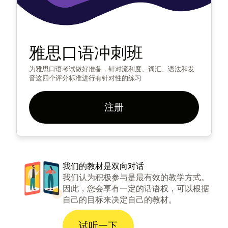
雅思口语冲刺班
为雅思口语考试做好准备，针对流利度、词汇、语法和发
音这四个评分标准进行有针对性的练习
注册
我们的教材是双向对话
我们认为积极参与是最有效的教学方式。
因此，您会享有一定的话语权，可以根据
自己的目标来决定自己的教材。
试听一下