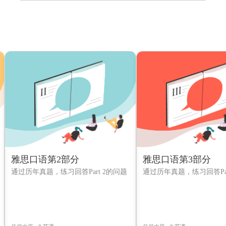
雅思口语第2部分
雅思口语第3部分
通过历年真题，练习回答Part 2的问题
通过历年真题，练习回答Par