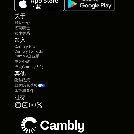
关于
帮助中心
招聘职位
媒体关系
加入
Cambly Pro
Cambly for kids
Cambly企业版
成为外教
成为Cambly大使
其他
隐私政策
您的隐私选项
条款和条件
社交