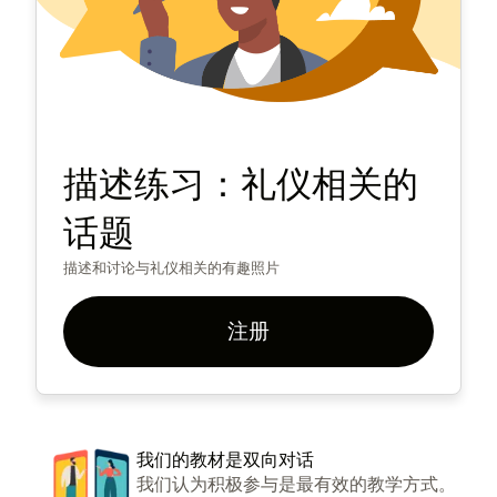
描述练习：礼仪相关的
话题
描述和讨论与礼仪相关的有趣照片
注册
我们的教材是双向对话
我们认为积极参与是最有效的教学方式。