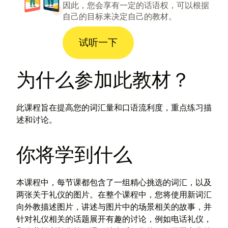
因此，您会享有一定的话语权，可以根据
自己的目标来决定自己的教材。
试听一下
为什么参加此教材？
此课程旨在提高您的词汇量和口语流利度，重点练习描
述和讨论。
你将学到什么
本课程中，每节课都包含了一组精心挑选的词汇，以及
两张关于礼仪的图片。在整个课程中，您将使用新词汇
向外教描述图片，讲述与图片中的场景相关的故事，并
针对礼仪相关的话题展开有趣的讨论，例如电话礼仪，