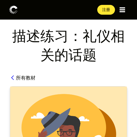
注册
描述练习：礼仪相
关的话题
所有教材