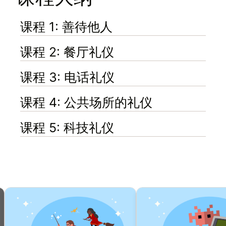
课程 1: 善待他人
课程 2: 餐厅礼仪
课程 3: 电话礼仪
课程 4: 公共场所的礼仪
课程 5: 科技礼仪