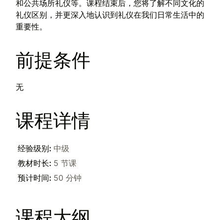
和公共场所礼仪等。课程结束后，您将了解不同文化的
礼仪区别，并更深入地认识到礼仪在我们日常生活中的
重要性。
前提条件
无
课程详情
经验级别
:
中级
教材时长
:
5 节课
预计时间
:
50 分钟
课程大纲