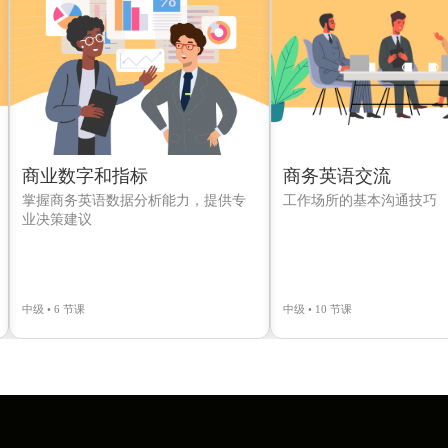
商业数字和指标
商务英语交流
掌握商务英语数据分析能力，提供专
工作场所的基本沟通技巧
业决策建议
中级 • 6 节课
中级 • 10 节课