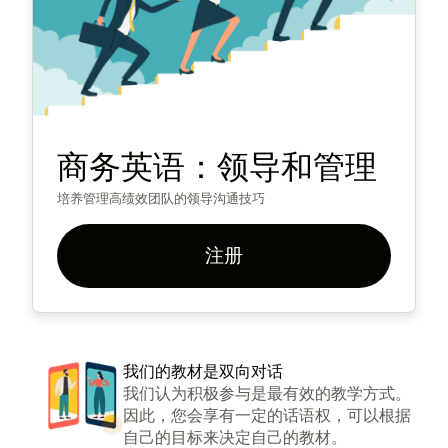
商务英语：领导和管理
培养管理高绩效团队的领导沟通技巧
注册
我们的教材是双向对话
我们认为积极参与是最有效的教学方式。
因此，您会享有一定的话语权，可以根据
自己的目标来决定自己的教材。