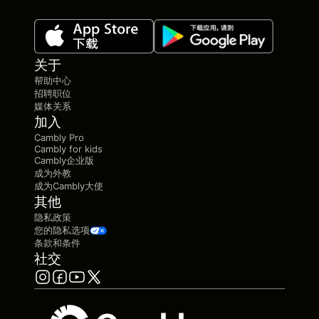
关于
帮助中心
招聘职位
媒体关系
加入
Cambly Pro
Cambly for kids
Cambly企业版
成为外教
成为Cambly大使
其他
隐私政策
您的隐私选项
条款和条件
社交