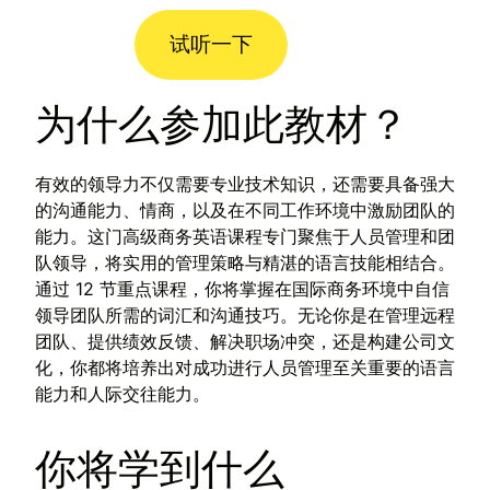
试听一下
为什么参加此教材？
有效的领导力不仅需要专业技术知识，还需要具备强大
的沟通能力、情商，以及在不同工作环境中激励团队的
能力。这门高级商务英语课程专门聚焦于人员管理和团
队领导，将实用的管理策略与精湛的语言技能相结合。
通过 12 节重点课程，你将掌握在国际商务环境中自信
领导团队所需的词汇和沟通技巧。无论你是在管理远程
团队、提供绩效反馈、解决职场冲突，还是构建公司文
化，你都将培养出对成功进行人员管理至关重要的语言
能力和人际交往能力。
你将学到什么