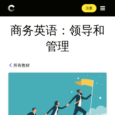
注册
商务英语：领导和
管理
所有教材