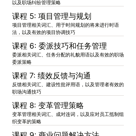
以及职场纠纷管理策略
课程 5: 项目管理与规划
项目管理相关词汇、用于时间规划的将来进行时语
法，以及有效的项目协调技巧
课程 6: 委派技巧和任务管理
委派相关词汇、任务分配的礼貌用语以及有效的职场
委派策略
课程 7: 绩效反馈与沟通
反馈相关词汇、建设性批评用语，以及管理者有效的
职场沟通技巧
课程 8: 变革管理策略
变革管理相关词汇、成对连词，以及应对员工抵制组
织变革的策略
课程 9: 商业问题解决方法