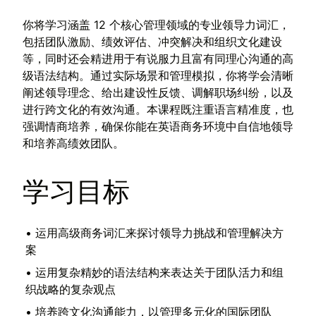
你将学习涵盖 12 个核心管理领域的专业领导力词汇，
包括团队激励、绩效评估、冲突解决和组织文化建设
等，同时还会精进用于有说服力且富有同理心沟通的高
级语法结构。通过实际场景和管理模拟，你将学会清晰
阐述领导理念、给出建设性反馈、调解职场纠纷，以及
进行跨文化的有效沟通。本课程既注重语言精准度，也
强调情商培养，确保你能在英语商务环境中自信地领导
和培养高绩效团队。
学习目标
•
运用高级商务词汇来探讨领导力挑战和管理解决方
案
•
运用复杂精妙的语法结构来表达关于团队活力和组
织战略的复杂观点
•
培养跨文化沟通能力，以管理多元化的国际团队