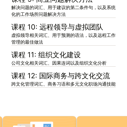
解决问题的词汇、用于建议的第二条件句，以及系统
化的工作场所问题解决方法
课程 10: 远程领导与虚拟团队
虚拟领导相关词汇、用于预测的语法，以及远程工作
管理的最佳做法
课程 11: 组织文化建设
公司文化相关词汇、因果连词以及组织文化分析
课程 12: 国际商务与跨文化交流
跨文化管理词汇、商务习语和多元文化职场沟通技能