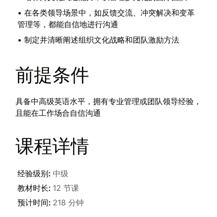
•
在各类领导场景中，如反馈交流、冲突解决和变革
管理等，都能自信地进行沟通
•
制定并清晰阐述组织文化战略和团队激励方法
前提条件
具备中高级英语水平，拥有专业管理或团队领导经验，
且能在工作场合自信沟通
课程详情
经验级别
:
中级
教材时长
:
12 节课
预计时间
:
218 分钟