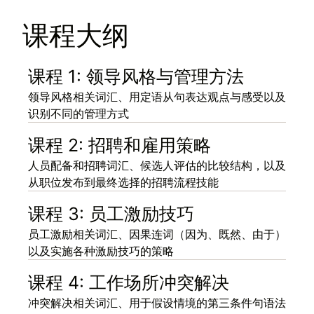
课程大纲
课程 1: 领导风格与管理方法
领导风格相关词汇、用定语从句表达观点与感受以及
识别不同的管理方式
课程 2: 招聘和雇用策略
人员配备和招聘词汇、候选人评估的比较结构，以及
从职位发布到最终选择的招聘流程技能
课程 3: 员工激励技巧
员工激励相关词汇、因果连词（因为、既然、由于）
以及实施各种激励技巧的策略
课程 4: 工作场所冲突解决
冲突解决相关词汇、用于假设情境的第三条件句语法