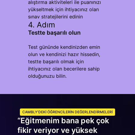
alıştırma aktiviteleri ile puanınızı
yükseltmek için ihtiyacınız olan
sınav stratejilerini edinin
4. Adım
Testte başarılı olun
Test gününde kendinizden emin
olun ve kendinizi hazır hissedin,
testte başarılı olmak için
ihtiyacınız olan becerilere sahip
olduğunuzu bilin.
CAMBLY'DEKI ÖĞRENCILERIN DEĞERLENDIRMELERI
“Eğitmenim bana pek çok
fikir veriyor ve yüksek