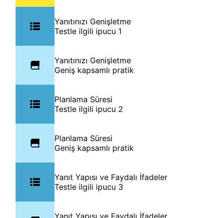
Yanıtınızı Genişletme
Testle ilgili ipucu 1
Yanıtınızı Genişletme
Geniş kapsamlı pratik
Planlama Süresi
Testle ilgili ipucu 2
Planlama Süresi
Geniş kapsamlı pratik
Yanıt Yapısı ve Faydalı İfadeler
Testle ilgili ipucu 3
Yanıt Yapısı ve Faydalı İfadeler