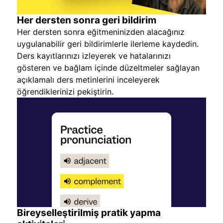
Her dersten sonra geri bildirim
Her dersten sonra eğitmeninizden alacağınız
uygulanabilir geri bildirimlerle ilerleme kaydedin.
Ders kayıtlarınızı izleyerek ve hatalarınızı
gösteren ve bağlam içinde düzeltmeler sağlayan
açıklamalı ders metinlerini inceleyerek
öğrendiklerinizi pekiştirin.
Bireyselleştirilmiş pratik yapma