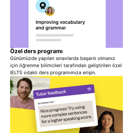
Özel ders programı
Günümüzde yapılan sınavlarda başarılı olmanız
için öğrenme bilimcileri tarafından geliştirilen özel
IELTS odaklı ders programımıza erişin.