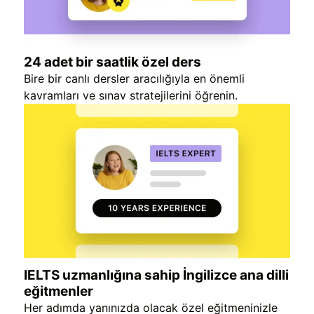
24 adet bir saatlik özel ders
Bire bir canlı dersler aracılığıyla en önemli
kavramları ve sınav stratejilerini öğrenin.
IELTS uzmanlığına sahip İngilizce ana dilli
eğitmenler
Her adımda yanınızda olacak özel eğitmeninizle