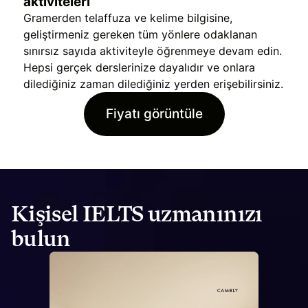
aktiviteleri
Gramerden telaffuza ve kelime bilgisine,
geliştirmeniz gereken tüm yönlere odaklanan
sınırsız sayıda aktiviteyle öğrenmeye devam edin.
Hepsi gerçek derslerinize dayalıdır ve onlara
dilediğiniz zaman dilediğiniz yerden erişebilirsiniz.
Fiyatı görüntüle
Kişisel IELTS uzmanınızı
bulun