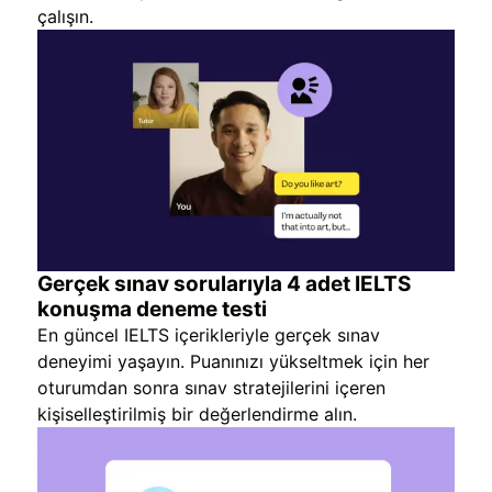
çalışın.
Gerçek sınav sorularıyla 4 adet IELTS
konuşma deneme testi
En güncel IELTS içerikleriyle gerçek sınav
deneyimi yaşayın. Puanınızı yükseltmek için her
oturumdan sonra sınav stratejilerini içeren
kişiselleştirilmiş bir değerlendirme alın.