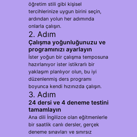
öğretim stili gibi kişisel
tercihlerinize uygun birini seçin,
ardından yolun her adımında
onlarla çalışın.
2. Adım
Çalışma yoğunluğunuzu ve
programınızı ayarlayın
İster yoğun bir çalışma temposuna
hazırlanıyor ister istikrarlı bir
yaklaşım planlıyor olun, bu iyi
düzenlenmiş ders programı
boyunca kendi hızınızda çalışın.
3. Adım
24 dersi ve 4 deneme testini
tamamlayın
Ana dili İngilizce olan eğitmenlerle
bir saatlik canlı dersler, gerçek
deneme sınavları ve sınırsız