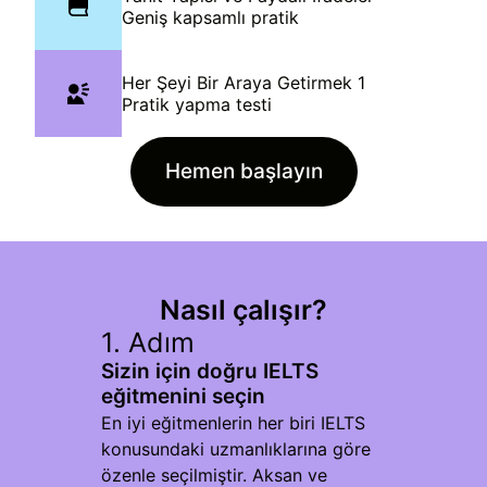
Geniş kapsamlı pratik
Her Şeyi Bir Araya Getirmek 1
Pratik yapma testi
Hemen başlayın
Nasıl çalışır?
1. Adım
Sizin için doğru IELTS
eğitmenini seçin
En iyi eğitmenlerin her biri IELTS
konusundaki uzmanlıklarına göre
özenle seçilmiştir. Aksan ve