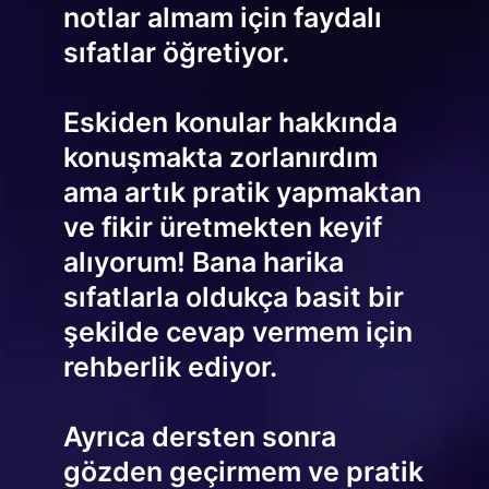
notlar almam için faydalı
sıfatlar öğretiyor.
Eskiden konular hakkında
konuşmakta zorlanırdım
ama artık pratik yapmaktan
ve fikir üretmekten keyif
alıyorum! Bana harika
sıfatlarla oldukça basit bir
şekilde cevap vermem için
rehberlik ediyor.
Ayrıca dersten sonra
gözden geçirmem ve pratik