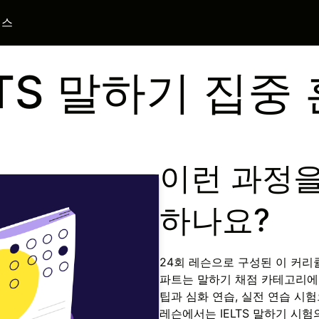
니스
LTS 말하기 집중
이런 과정을
하나요?
24회 레슨으로 구성된 이 커리
파트는 말하기 채점 카테고리에 
팁과 심화 연습, 실전 연습 시
레슨에서는 IELTS 말하기 시험