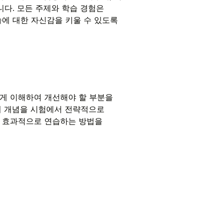
니다. 모든 주제와 학습 경험은
에 대한 자신감을 키울 수 있도록
게 이해하여 개선해야 할 부분을
휘 개념을 시험에서 전략적으로
 효과적으로 연습하는 방법을