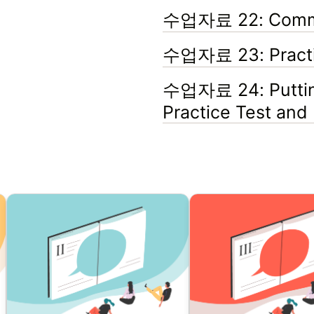
수업자료 22: Commo
수업자료 23: Practi
수업자료 24: Putting 
Practice Test an