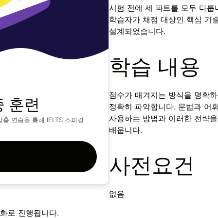
시험 전에 세 파트를 모두 다룹
학습자가 채점 대상인 핵심 기술
설계되었습니다.
학습 내용
점수가 매겨지는 방식을 명확하
중 훈련
정확히 파악합니다. 문법과 어
사용하는 방법과 이러한 전략을
춤 연습을 통해 IELTS 스피킹
배웁니다.
사전요건
없음
대화로 진행됩니다.