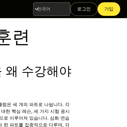
로그인
가입
언
어
 훈련
 왜 수강해야
큘럼은 세 개의 파트로 나뉩니다. 각
대한 핵심 레슨, 세 가지 시험 응시
험으로 이루어져 있습니다. 심화 연습
의 한 파트를 집중적으로 다루며, 각