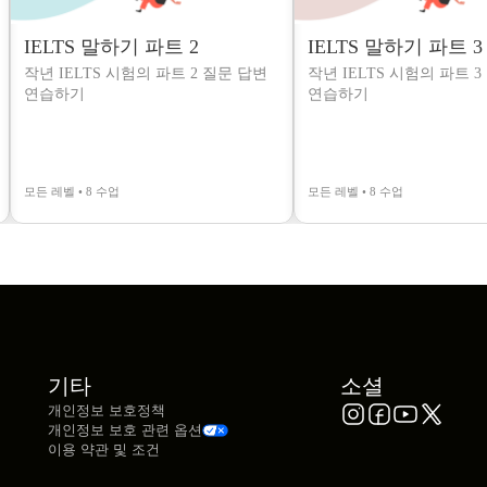
IELTS 말하기 파트 2
IELTS 말하기 파트 3
작년 IELTS 시험의 파트 2 질문 답변
작년 IELTS 시험의 파트 
연습하기
연습하기
모든 레벨 • 8 수업
모든 레벨 • 8 수업
기타
소셜
개인정보 보호정책
개인정보 보호 관련 옵션
이용 약관 및 조건