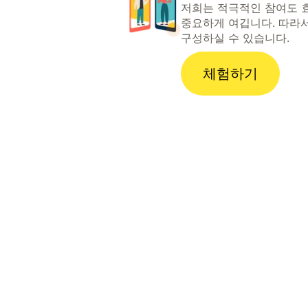
저희는 적극적인 참여도 
중요하게 여깁니다. 따라
구성하실 수 있습니다.
체험하기