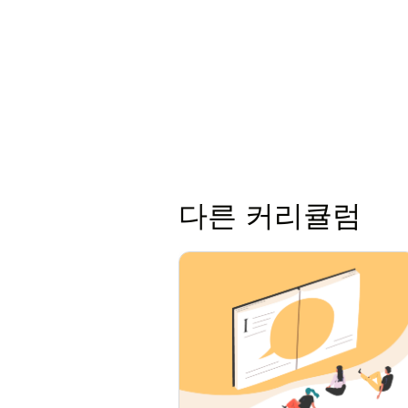
다른 커리큘럼