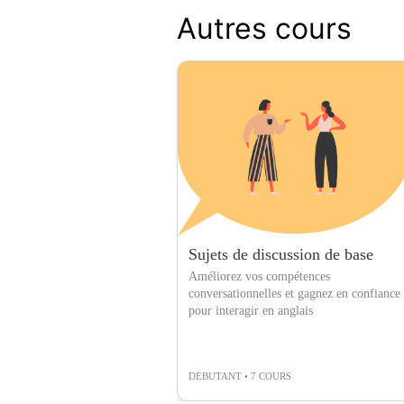
Autres cours
Sujets de discussion de base
Améliorez vos compétences
conversationnelles et gagnez en confiance
pour interagir en anglais
DÉBUTANT • 7 COURS