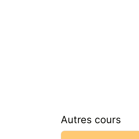
Autres cours