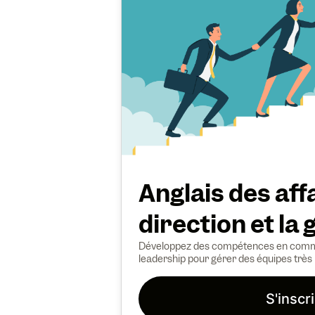
Anglais des aff
direction et la 
Développez des compétences en commu
leadership pour gérer des équipes trè
S'inscr