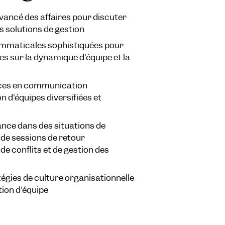
vancé des affaires pour discuter
es solutions de gestion
rammaticales sophistiquées pour
s sur la dynamique d'équipe et la
ces en communication
on d'équipes diversifiées et
ce dans des situations de
de sessions de retour
de conflits et de gestion des
tégies de culture organisationnelle
ion d'équipe