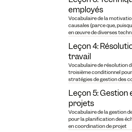
employés
Vocabulaire de la motivati
causales (parce que, puisq
en œuvre de diverses techn
Leçon 4: Résolutio
travail
Vocabulaire de résolution d
troisième conditionnel pour
stratégies de gestion des con
Leçon 5: Gestion e
projets
Vocabulaire de la gestion de
pour la planification des 
en coordination de projet