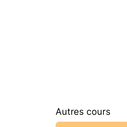
Autres cours