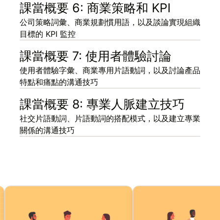
課當概要 6: 商業策略和 KPI
公司策略詞彙、商業規劃慣用語，以及談論實現組織
目標的 KPI 監控
課當概要 7: 使用者體驗討論
使用者體驗字彙、商業專用片語動詞，以及討論產品
特點和痛點的溝通技巧
課當概要 8: 專業人脈建立技巧
社交片語動詞、片語動詞的搭配模式，以及建立專業
關係的溝通技巧