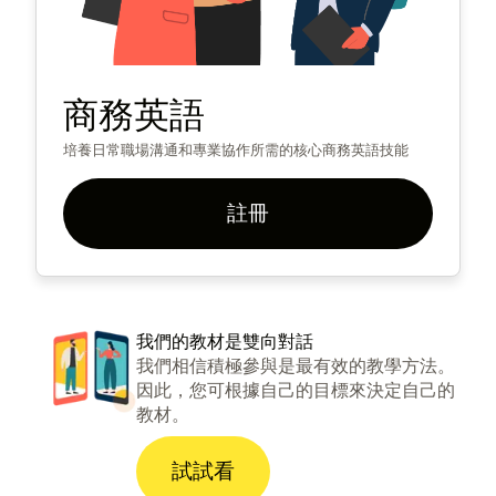
商務英語
培養日常職場溝通和專業協作所需的核心商務英語技能
註冊
我們的教材是雙向對話
我們相信積極參與是最有效的教學方法。
因此，您可根據自己的目標來決定自己的
教材。
試試看