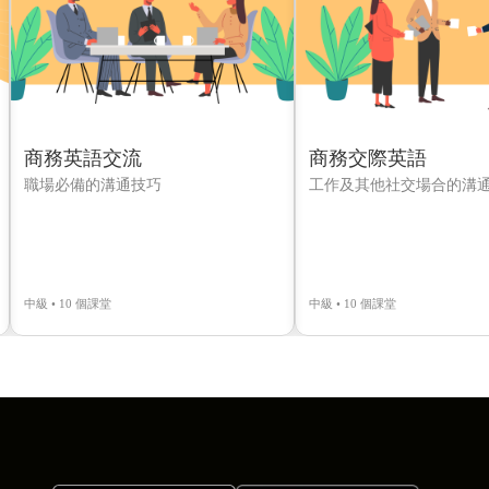
商務英語交流
商務交際英語
職場必備的溝通技巧
工作及其他社交場合的溝
中級 • 10 個課堂
中級 • 10 個課堂