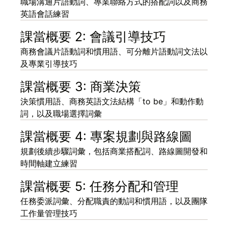
職場溝通片語動詞、專業聯絡方式的搭配詞以及商務
英語會話練習
課當概要 2: 會議引導技巧
商務會議片語動詞和慣用語、可分離片語動詞文法以
及專業引導技巧
課當概要 3: 商業決策
決策慣用語、商務英語文法結構「to be」和動作動
詞，以及職場選擇詞彙
課當概要 4: 專案規劃與路線圖
規劃後續步驟詞彙，包括商業搭配詞、路線圖開發和
時間軸建立練習
課當概要 5: 任務分配和管理
任務委派詞彙、分配職責的動詞和慣用語，以及團隊
工作量管理技巧