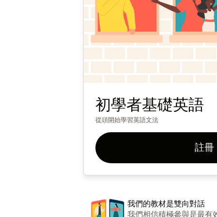
初學者基礎英語
從頭開始學習英語文法
註冊
我們的教材是雙向對話
我們相信積極參與是最有