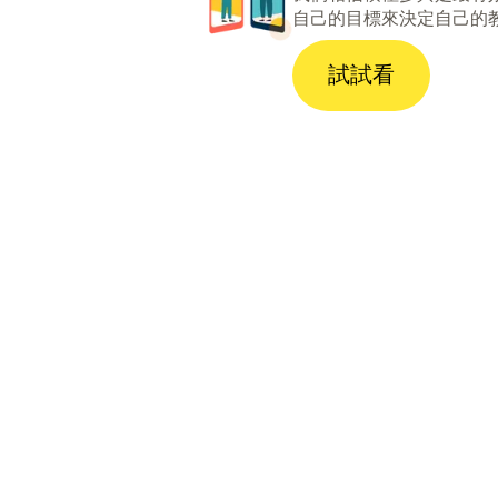
自己的目標來決定自己的
試試看