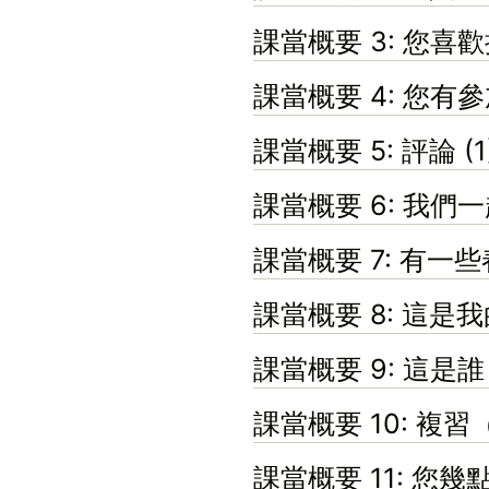
課當概要 3: 您喜
課當概要 4: 您有
課當概要 5: 評論 (1
課當概要 6: 我們
課當概要 7: 有一
課當概要 8: 這是
課當概要 9: 這是
課當概要 10: 複習
課當概要 11: 您