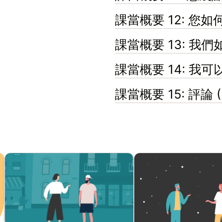
課當概要 12: 您
課當概要 13: 我
課當概要 14: 我
課當概要 15: 評論 (