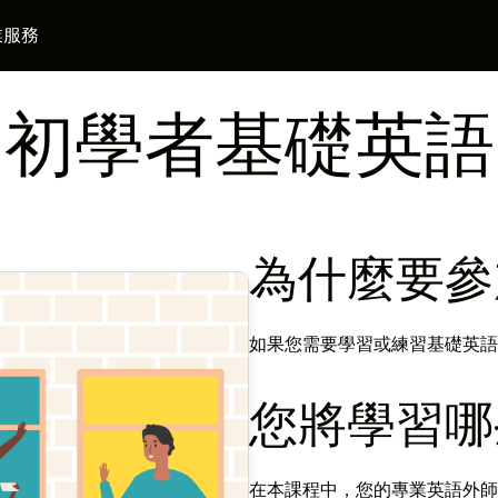
業服務
初學者基礎英語
為什麼要參
如果您需要學習或練習基礎英語
您將學習哪
在本課程中，您的專業英語外師