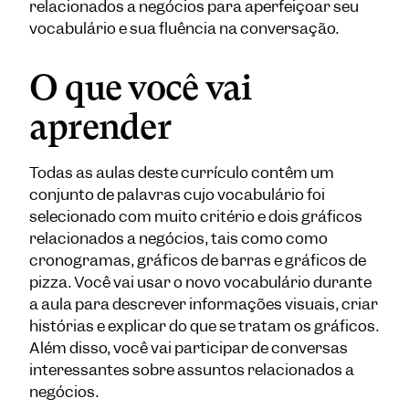
relacionados a negócios para aperfeiçoar seu
vocabulário e sua fluência na conversação.
O que você vai
aprender
Todas as aulas deste currículo contêm um
conjunto de palavras cujo vocabulário foi
selecionado com muito critério e dois gráficos
relacionados a negócios, tais como como
cronogramas, gráficos de barras e gráficos de
pizza. Você vai usar o novo vocabulário durante
a aula para descrever informações visuais, criar
histórias e explicar do que se tratam os gráficos.
Além disso, você vai participar de conversas
interessantes sobre assuntos relacionados a
negócios.