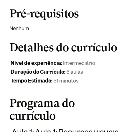
Pré-requisitos
Nenhum
Detalhes do currículo
Nível de experiência
:
Intermediário
Duração do Currículo
:
5 aulas
Tempo Estimado
:
51 minutos
Programa do
currículo