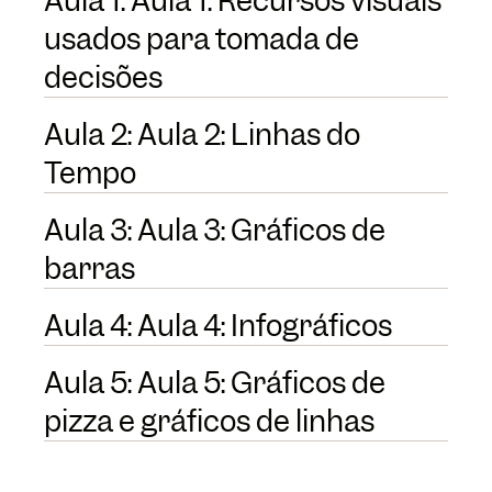
Aula 1: Aula 1: Recursos visuais
usados para tomada de
decisões
Aula 2: Aula 2: Linhas do
Tempo
Aula 3: Aula 3: Gráficos de
barras
Aula 4: Aula 4: Infográficos
Aula 5: Aula 5: Gráficos de
pizza e gráficos de linhas