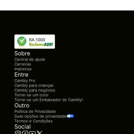
Sobre
Central de ajuda
Carreiras
Imprensa
Entre
Cambly Pro
Cambly para crianças
Cambly para negócios
Torne-se um tutor
Torne-se um Embaixador do Cambly!
Outro
Política de Privacidade
Suas opções de privacidade
Termos e Condições
Social