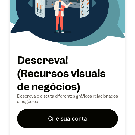
Descreva!
(Recursos visuais
de negócios)
Descreva e discuta diferentes gráficos relacionados
a negócios
Crie sua conta