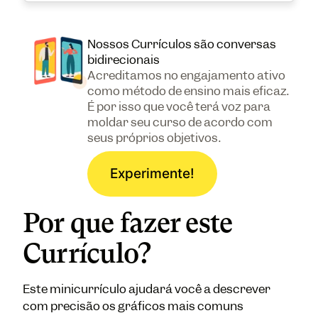
Nossos Currículos são conversas
bidirecionais
Acreditamos no engajamento ativo
como método de ensino mais eficaz.
É por isso que você terá voz para
moldar seu curso de acordo com
seus próprios objetivos.
Experimente!
Por que fazer este
Currículo?
Este minicurrículo ajudará você a descrever
com precisão os gráficos mais comuns