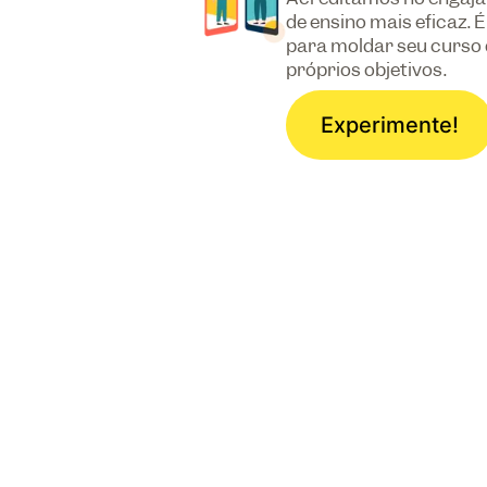
de ensino mais eficaz. É
para moldar seu curso
próprios objetivos.
Experimente!