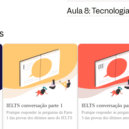
Aula 8: Tecnologi
s
IELTS conversação parte 1
IELTS conversação par
Pratique responder às perguntas da Parte
Pratique responder às pergun
1 das provas dos últimos anos do IELTS
3 das provas dos últimos an