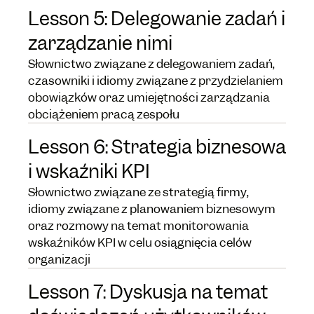
Lesson 5: Delegowanie zadań i
zarządzanie nimi
Słownictwo związane z delegowaniem zadań,
czasowniki i idiomy związane z przydzielaniem
obowiązków oraz umiejętności zarządzania
obciążeniem pracą zespołu
Lesson 6: Strategia biznesowa
i wskaźniki KPI
Słownictwo związane ze strategią firmy,
idiomy związane z planowaniem biznesowym
oraz rozmowy na temat monitorowania
wskaźników KPI w celu osiągnięcia celów
organizacji
Lesson 7: Dyskusja na temat