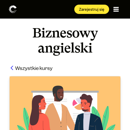
Zarejestruj się
Biznesowy
angielski
Wszystkie kursy