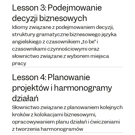
Lesson 3: Podejmowanie
decyzji biznesowych
Idiomy związane z podejmowaniem decyzji,
struktury gramatyczne biznesowego języka
angielskiego z czasownikiem „to be” i
czasownikami czynnościowymi oraz
słownictwo związane z wyborem miejsca
pracy
Lesson 4: Planowanie
projektów i harmonogramy
działań
Słownictwo związane z planowaniem kolejnych
kroków z kolokacjami biznesowymi,
opracowywaniem planu działań i ćwiczeniami
z tworzenia harmonogramów