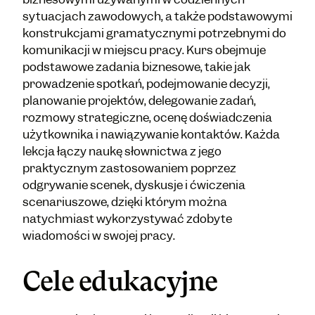
sytuacjach zawodowych, a także podstawowymi
konstrukcjami gramatycznymi potrzebnymi do
komunikacji w miejscu pracy. Kurs obejmuje
podstawowe zadania biznesowe, takie jak
prowadzenie spotkań, podejmowanie decyzji,
planowanie projektów, delegowanie zadań,
rozmowy strategiczne, ocenę doświadczenia
użytkownika i nawiązywanie kontaktów. Każda
lekcja łączy naukę słownictwa z jego
praktycznym zastosowaniem poprzez
odgrywanie scenek, dyskusje i ćwiczenia
scenariuszowe, dzięki którym można
natychmiast wykorzystywać zdobyte
wiadomości w swojej pracy.
Cele edukacyjne