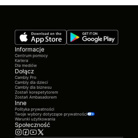
Informacje
Centrum pomocy
Kariera
Dla mediów
Dołącz
Cambly Pro
Cambly dla dzieci
Cambly dla biznesu
Zostań korepetytorem
Zostań Ambasadorem
Inne
Polityka prywatności
Twoje wybory dotyczące prywatności
Warunki użytkowania
Społeczność