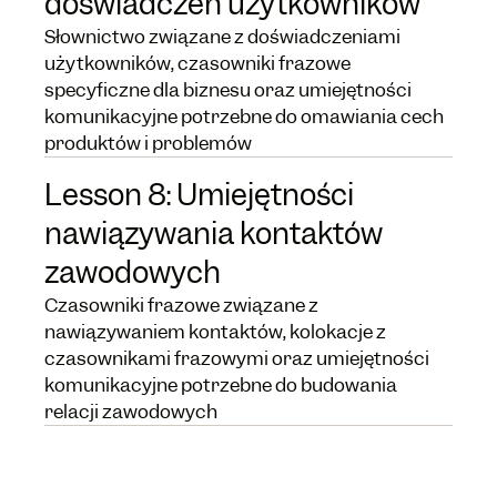
doświadczeń użytkowników
Słownictwo związane z doświadczeniami
użytkowników, czasowniki frazowe
specyficzne dla biznesu oraz umiejętności
komunikacyjne potrzebne do omawiania cech
produktów i problemów
Lesson 8: Umiejętności
nawiązywania kontaktów
zawodowych
Czasowniki frazowe związane z
nawiązywaniem kontaktów, kolokacje z
czasownikami frazowymi oraz umiejętności
komunikacyjne potrzebne do budowania
relacji zawodowych