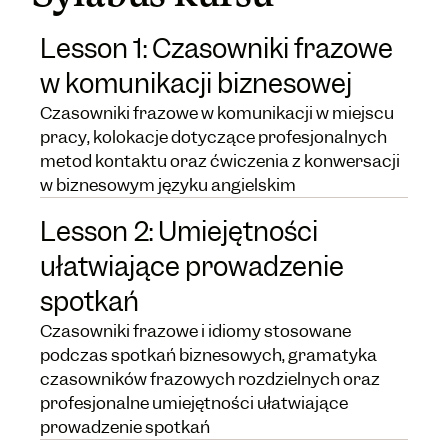
Lesson 1: Czasowniki frazowe
w komunikacji biznesowej
Czasowniki frazowe w komunikacji w miejscu
pracy, kolokacje dotyczące profesjonalnych
metod kontaktu oraz ćwiczenia z konwersacji
w biznesowym języku angielskim
Lesson 2: Umiejętności
ułatwiające prowadzenie
spotkań
Czasowniki frazowe i idiomy stosowane
podczas spotkań biznesowych, gramatyka
czasowników frazowych rozdzielnych oraz
profesjonalne umiejętności ułatwiające
prowadzenie spotkań