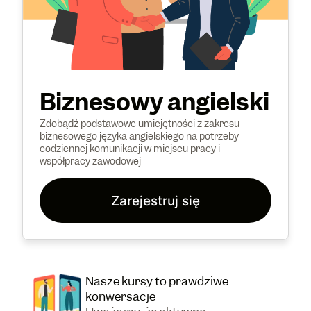
Biznesowy angielski
Zdobądź podstawowe umiejętności z zakresu
biznesowego języka angielskiego na potrzeby
codziennej komunikacji w miejscu pracy i
współpracy zawodowej
Zarejestruj się
Nasze kursy to prawdziwe
konwersacje