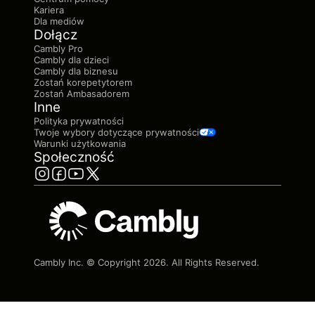
Kariera
Dla mediów
Dołącz
Cambly Pro
Cambly dla dzieci
Cambly dla biznesu
Zostań korepetytorem
Zostań Ambasadorem
Inne
Polityka prywatności
Twoje wybory dotyczące prywatności
Warunki użytkowania
Społeczność
Cambly Inc. © Copyright
2026
. All Rights Reserved.