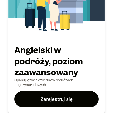
Angielski w
podróży, poziom
zaawansowany
Opanuj język niezbędny w podróżach
międzynarodowych
Zarejestruj się