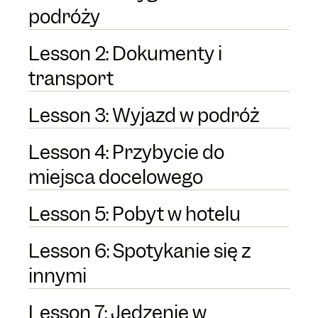
podróży
Lesson 2: Dokumenty i
transport
Lesson 3: Wyjazd w podróż
Lesson 4: Przybycie do
miejsca docelowego
Lesson 5: Pobyt w hotelu
Lesson 6: Spotykanie się z
innymi
Lesson 7: Jedzenie w