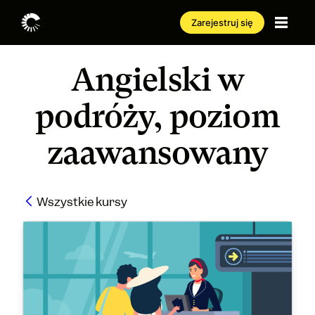
Zarejestruj się
Angielski w
podróży, poziom
zaawansowany
Wszystkie kursy