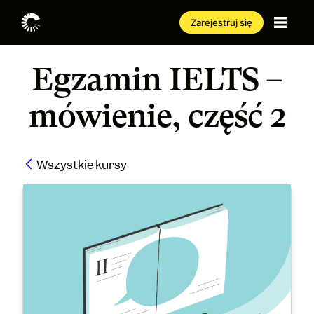
Zarejestruj się
Egzamin IELTS –
mówienie, część 2
Wszystkie kursy