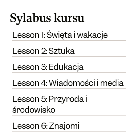
Sylabus kursu
Lesson 1: Święta i wakacje
Lesson 2: Sztuka
Lesson 3: Edukacja
Lesson 4: Wiadomości i media
Lesson 5: Przyroda i
środowisko
Lesson 6: Znajomi