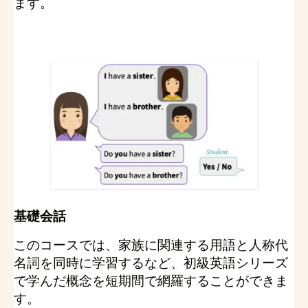
ます。
基礎会話
このコースでは、家族に関連する用語と人称代
名詞を同時に学習するなど、初級英語シリーズ
で学んだ概念を短期間で網羅することができま
す。