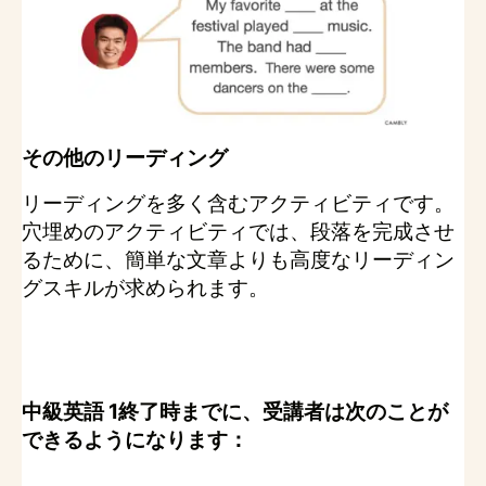
その他のリーディング
リーディングを多く含むアクティビティです。
穴埋めのアクティビティでは、段落を完成させ
るために、簡単な文章よりも高度なリーディン
グスキルが求められます。
中級英語 1終了時までに、受講者は次のことが
できるようになります：