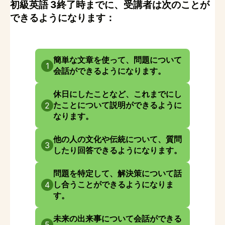
初級英語 3終了時までに、受講者は次のことが
できるようになります：
簡単な文章を使って、問題について
1
会話ができるようになります。
休日にしたことなど、これまでにし
たことについて説明ができるように
2
なります。
他の人の文化や伝統について、質問
3
したり回答できるようになります。
問題を特定して、解決策について話
し合うことができるようになりま
4
す。
未来の出来事について会話ができる
5