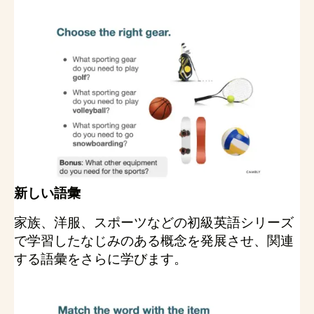
新しい語彙
家族、洋服、スポーツなどの初級英語シリーズ
で学習したなじみのある概念を発展させ、関連
する語彙をさらに学びます。