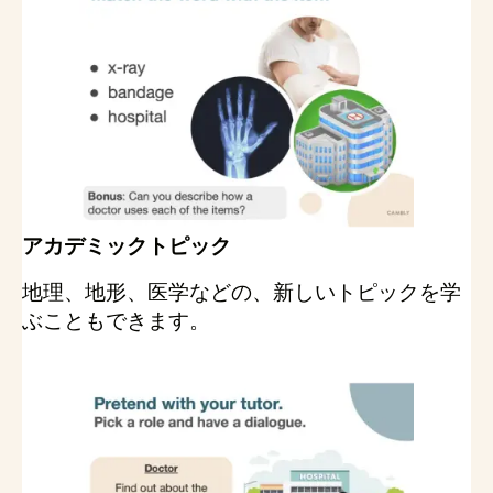
アカデミックトピック
地理、地形、医学などの、新しいトピックを学
ぶこともできます。