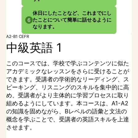
休日にしたことなど、これまでにし
たことについて簡単に話せるように
6
なります。
A2-B1 CEFR
中級英語 1
このコースでは、学校で学ぶコンテンツに似た
アカデミックなレッスンをさらに受けることが
できます。受講者の学術的なリーディング、ス
ピーキング、リスニングのスキルを集中的に高
め、受講者がより主体的に学習プロセスに取り
組めるようにしています。本コースは、A1-A2
の知識を固めながら、Bレベルの語彙と文法の
概念を学ぶことで、受講者の英語スキルを上達
させます。