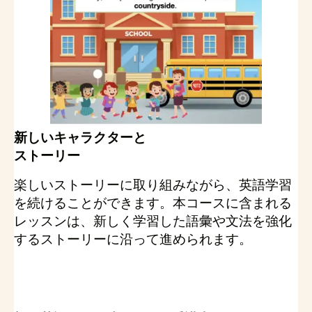
新しいキャラクターと
ストーリー
楽しいストーリーに取り組みながら、英語学習
を続けることができます。本コースに含まれる
レッスンは、新しく学習した語彙や文法を強化
するストーリーに沿って進められます。