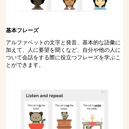
基本フレーズ
アルファベットの文字と発音、基本的な語彙に
加えて、人に要望を聞くなど、自分や他の人に
ついて会話をする際に役立つフレーズを学ぶこ
とができます。