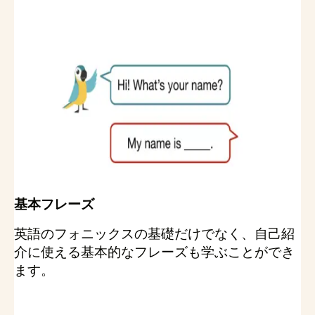
基本フレーズ
英語のフォニックスの基礎だけでなく、自己紹
介に使える基本的なフレーズも学ぶことができ
ます。