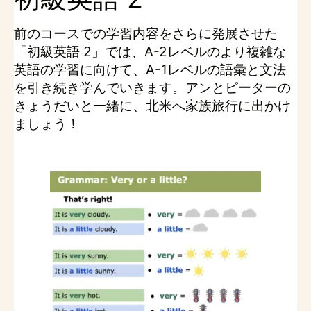
前のコースでの学習内容をさらに発展させた
「初級英語 2」では、A-2レベルのより複雑な
英語の学習に向けて、A-1レベルの語彙と文法
を引き続き学んでいきます。アンとピーターの
きょうだいと一緒に、北米へ家族旅行に出かけ
ましょう！