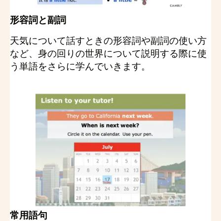
形容詞と副詞
天気について話すときの形容詞や副詞の使い方
など、身の回りの世界について説明する際に使
う単語をさらに学んでいきます。
常用語句