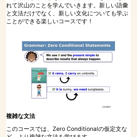
れて沢山のことを学んでいきます。新しい語彙
と文法だけでなく、新しい文化についても学ぶ
ことができる楽しいコースです！
複雑な文法
このコースでは、Zero Conditionalの仮定文な
ど、より複雑な文法を学びます。