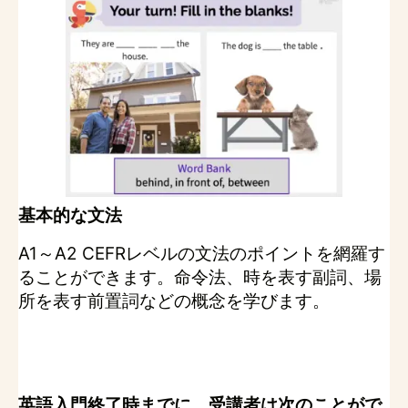
基本的な文法
A1～A2 CEFRレベルの文法のポイントを網羅す
ることができます。命令法、時を表す副詞、場
所を表す前置詞などの概念を学びます。
英語入門終了時までに、受講者は次のことがで