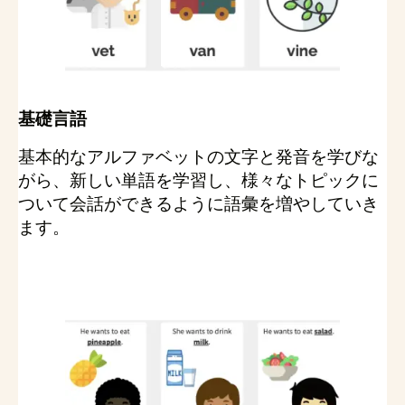
基礎言語
基本的なアルファベットの文字と発音を学びな
がら、新しい単語を学習し、様々なトピックに
ついて会話ができるように語彙を増やしていき
ます。