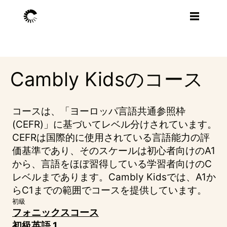
Cambly Kidsのコース
コースは、「ヨーロッパ言語共通参照枠
(CEFR)」に基づいてレベル分けされています。
CEFRは国際的に使用されている言語能力の評
価基準であり、そのスケールは初心者向けのA1
から、言語をほぼ習得している学習者向けのC
レベルまであります。Cambly Kidsでは、A1か
らC1までの範囲でコースを提供しています。
初級
フォニックスコース
初級英語 1