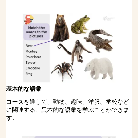
基本的な語彙
コースを通して、動物、趣味、洋服、学校など
に関連する、異本的な語彙を学ぶことができま
す。