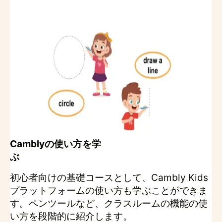
Camblyの使い方を学
ぶ
初心者向けの基礎コースとして、Cambly Kids
プラットフォームの使い方も学ぶことができま
す。ペンツールなど、クラスルームの機能の使
い方を段階的に紹介します。