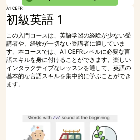
A1 CEFR
初級英語 1
この入門コースは、英語学習の経験が少ない受
講者や、経験が一切ない受講者に適していま
す。本コースでは、A1 CEFRレベルに必要な言
語スキルを身に付けることができます。楽しい
インタラクティブなレッスンを通して、英語の
基本的な言語スキルを集中的に学ぶことができ
ます。