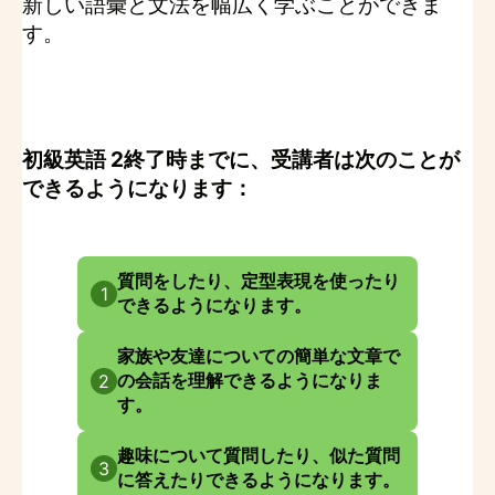
新しい語彙と文法を幅広く学ぶことができま
す。
初級英語 2終了時までに、受講者は次のことが
できるようになります：
質問をしたり、定型表現を使ったり
1
できるようになります。
家族や友達についての簡単な文章で
の会話を理解できるようになりま
2
す。
趣味について質問したり、似た質問
3
に答えたりできるようになります。