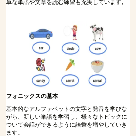
単な単語や文章を読む練習も充実しています。
フォニックスの基本
基本的なアルファベットの文字と発音を学びな
がら、新しい単語を学習し、様々なトピックに
ついて会話ができるように語彙を増やしていき
ます。