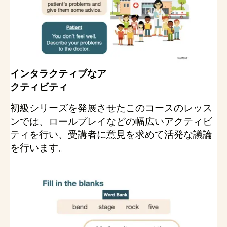
インタラクティブなア
クティビティ
初級シリーズを発展させたこのコースのレッス
ンでは、ロールプレイなどの幅広いアクティビ
ティを行い、受講者に意見を求めて活発な議論
を行います。