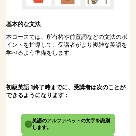
基本的な文法
本コースでは、所有格や前置詞などの文法のポ
イントを指導して、受講者がより複雑な英語を
学べるよう準備をします。
初級英語 1終了時までに、受講者は次のことが
できるようになります：
英語のアルファベットの文字を識別
1
します。