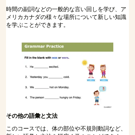
時間の副詞などの一般的な言い回しを学び、ア
メリカカナダの様々な場所について新しい知識
を学ぶことができます。
その他の語彙と文法
このコースでは、体の部位や不規則動詞など、