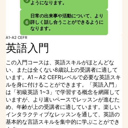
ようになります。
日常の出来事や活動について、より
詳しく話し合うことができるように
6
なります。
A1-A2 CEFR
英語入門
この入門コースは、英語スキルがほとんどな
い、または全くない8歳以上の受講者に適して
います。A1～A2 CEFRレベルで必要な英語スキ
ルを身に付けることができます。「英語入門」
は「初級英語 1~3」で学習する概念を網羅して
いますが、より速いペースでレッスンが進むた
め、年齢が上の受講者に適しています。楽しい
インタラクティブなレッスンを通して、英語の
基本的な言語スキルを集中的に学ぶことができ