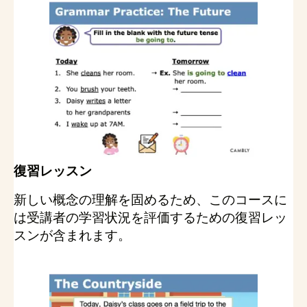
復習レッスン
新しい概念の理解を固めるため、このコースに
は受講者の学習状況を評価するための復習レッ
スンが含まれます。