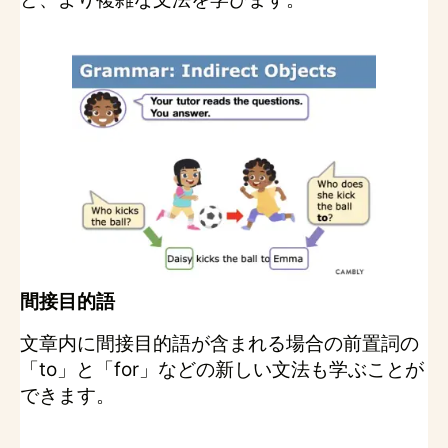
間接目的語
文章内に間接目的語が含まれる場合の前置詞の
「to」と「for」などの新しい文法も学ぶことが
できます。