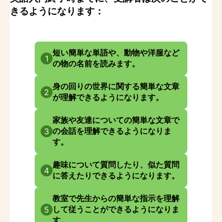
きるようになります：
短い簡単な単語や、動物や洋服など
1
の物の名前を読みます。
身の回りの世界に関する簡単な文章
2
が理解できるようになります。
家族や友達についての簡単な文章で
の会話を理解できるようになりま
3
す。
趣味について質問したり、似た質問
4
に答えたりできるようになります。
教室で先生からの簡単な指示を理解
して従うことができるようになりま
5
す。