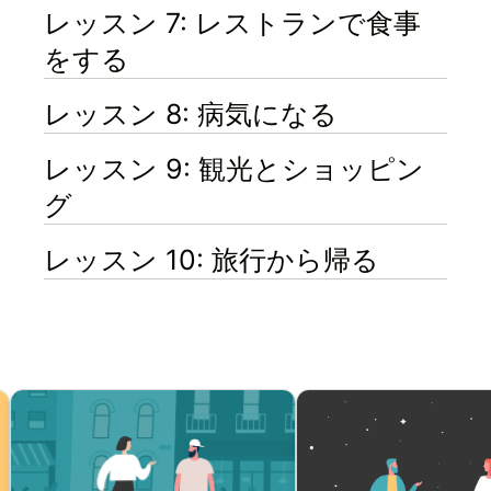
レッスン 7: レストランで食事
をする
レッスン 8: 病気になる
レッスン 9: 観光とショッピン
グ
レッスン 10: 旅行から帰る