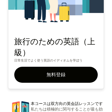
旅行のための英語（上
級）
日常生活でよく使う英語のイディオムを学ぼう
無料登録
本コースは双方向の英会話レッスンです
私たちは積極的に関与することが最も効