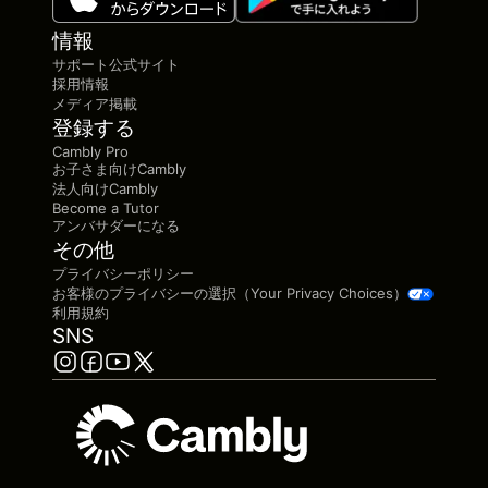
情報
サポート公式サイト
採用情報
メディア掲載
登録する
Cambly Pro
お子さま向けCambly
法人向けCambly
Become a Tutor
アンバサダーになる
その他
プライバシーポリシー
お客様のプライバシーの選択（Your Privacy Choices）
利用規約
SNS