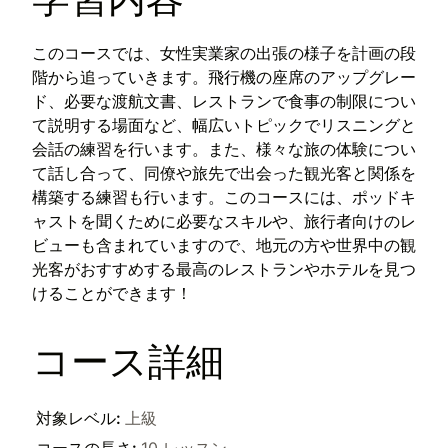
このコースでは、女性実業家の出張の様子を計画の段
階から追っていきます。飛行機の座席のアップグレー
ド、必要な渡航文書、レストランで食事の制限につい
て説明する場面など、幅広いトピックでリスニングと
会話の練習を行います。また、様々な旅の体験につい
て話し合って、同僚や旅先で出会った観光客と関係を
構築する練習も行います。このコースには、ポッドキ
ャストを聞くために必要なスキルや、旅行者向けのレ
ビューも含まれていますので、地元の方や世界中の観
光客がおすすめする最高のレストランやホテルを見つ
けることができます！
コース詳細
対象レベル
:
上級