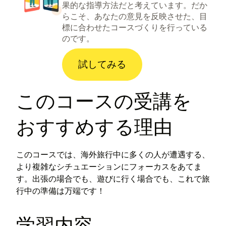
果的な指導方法だと考えています。だか
らこそ、あなたの意見を反映させた、目
標に合わせたコースづくりを行っている
のです。
試してみる
このコースの受講を
おすすめする理由
このコースでは、海外旅行中に多くの人が遭遇する、
より複雑なシチュエーションにフォーカスをあてま
す。出張の場合でも、遊びに行く場合でも、これで旅
行中の準備は万端です！
学習内容