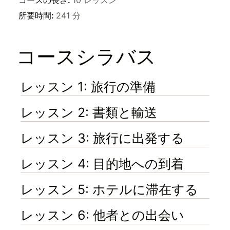
コースの長さ
:
10 レッスン
所要時間
:
241 分
コースシラバス
レッスン 1: 旅行の準備
レッスン 2: 書類と輸送
レッスン 3: 旅行に出発する
レッスン 4: 目的地への到着
レッスン 5: ホテルに滞在する
レッスン 6: 他者との出会い