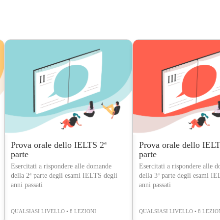
Prova orale dello IELTS 2ª
Prova orale dello IELT
parte
parte
Esercitati a rispondere alle domande
Esercitati a rispondere alle
della 2ª parte degli esami IELTS degli
della 3ª parte degli esami I
anni passati
anni passati
QUALSIASI LIVELLO • 8 LEZIONI
QUALSIASI LIVELLO • 8 LEZIO