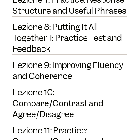
Structure and Useful Phrases
Lezione 8: Putting It All
Together 1: Practice Test and
Feedback
Lezione 9: Improving Fluency
and Coherence
Lezione 10:
Compare/Contrast and
Agree/Disagree
Lezione 11: Practice: