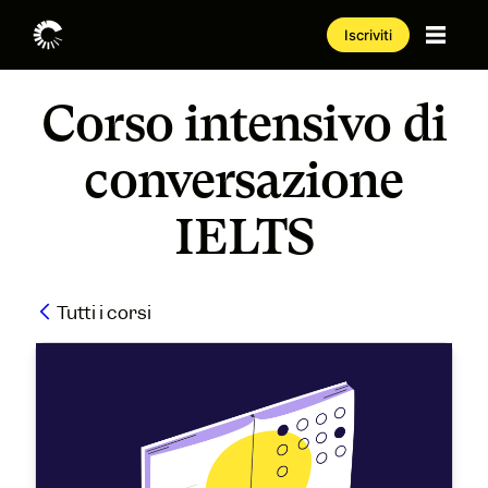
Iscriviti
Corso intensivo di
conversazione
IELTS
Tutti i corsi