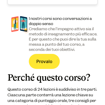
I nostri corsi sono conversazioni a
doppio senso
Crediamo che l'impegno attivo sia il
metodo di insegnamento più efficace.
È per questo che puoi dire la tua sulla
messa a punto del tuo corso, a
seconda dei tuoi obiettivi.
Provalo
Perché questo corso?
Questo corso di 24 lezioni è suddiviso in tre parti.
Ciascuna parte conterrà una lezione chiave su
una categoria di punteggio orale, tre consigli per