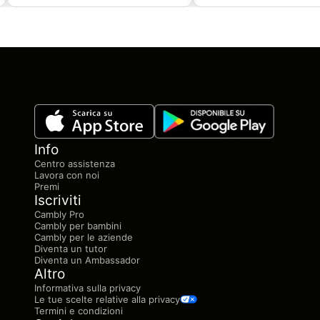
Info
Centro assistenza
Lavora con noi
Premi
Iscriviti
Cambly Pro
Cambly per bambini
Cambly per le aziende
Diventa un tutor
Diventa un Ambassador
Altro
Informativa sulla privacy
Le tue scelte relative alla privacy
Termini e condizioni