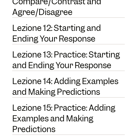
Compare/Contrast and
Agree/Disagree
Lezione 12: Starting and
Ending Your Response
Lezione 13: Practice: Starting
and Ending Your Response
Lezione 14: Adding Examples
and Making Predictions
Lezione 15: Practice: Adding
Examples and Making
Predictions