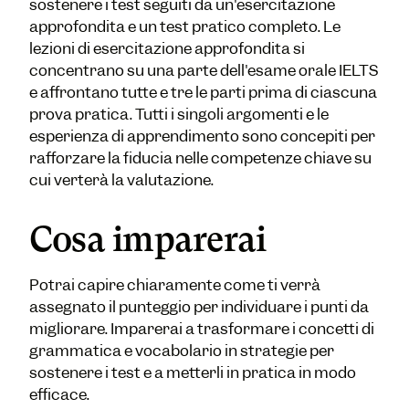
sostenere i test seguiti da un'esercitazione
approfondita e un test pratico completo. Le
lezioni di esercitazione approfondita si
concentrano su una parte dell'esame orale IELTS
e affrontano tutte e tre le parti prima di ciascuna
prova pratica. Tutti i singoli argomenti e le
esperienza di apprendimento sono concepiti per
rafforzare la fiducia nelle competenze chiave su
cui verterà la valutazione.
Cosa imparerai
Potrai capire chiaramente come ti verrà
assegnato il punteggio per individuare i punti da
migliorare. Imparerai a trasformare i concetti di
grammatica e vocabolario in strategie per
sostenere i test e a metterli in pratica in modo
efficace.