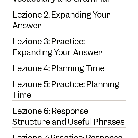
Lezione 2: Expanding Your
Answer
Lezione 3: Practice:
Expanding Your Answer
Lezione 4: Planning Time
Lezione 5: Practice: Planning
Time
Lezione 6: Response
Structure and Useful Phrases
Lezione 7: Practice: Response