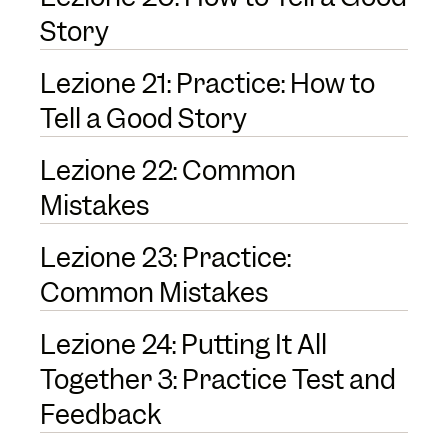
Story
Lezione 21: Practice: How to
Tell a Good Story
Lezione 22: Common
Mistakes
Lezione 23: Practice:
Common Mistakes
Lezione 24: Putting It All
Together 3: Practice Test and
Feedback