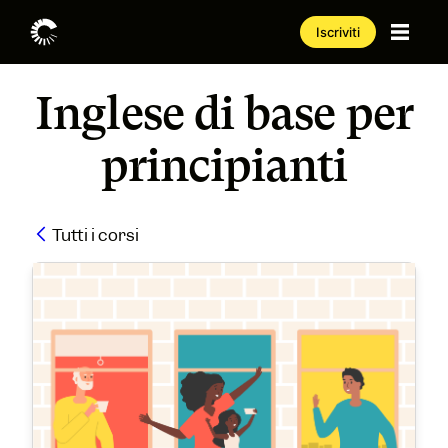
Iscriviti
Inglese di base per
principianti
Tutti i corsi