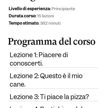
Livello di esperienza
:
Principiante
Durata corso
:
15 lezioni
Tempo stimato
:
382 minuti
Programma del corso
Lezione 1: Piacere di
conoscerti.
Lezione 2: Questo è il mio
cane.
Lezione 3: Ti piace la pizza?