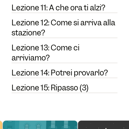
Lezione 11: A che ora ti alzi?
Lezione 12: Come si arriva alla
stazione?
Lezione 13: Come ci
arriviamo?
Lezione 14: Potrei provarlo?
Lezione 15: Ripasso (3)