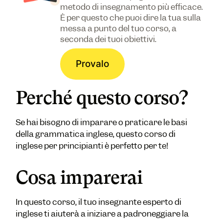
metodo di insegnamento più efficace.
È per questo che puoi dire la tua sulla
messa a punto del tuo corso, a
seconda dei tuoi obiettivi.
Provalo
Perché questo corso?
Se hai bisogno di imparare o praticare le basi
della grammatica inglese, questo corso di
inglese per principianti è perfetto per te!
Cosa imparerai
In questo corso, il tuo insegnante esperto di
inglese ti aiuterà a iniziare a padroneggiare la