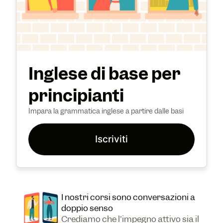
Inglese di base per
principianti
Impara la grammatica inglese a partire dalle basi
Iscriviti
I nostri corsi sono conversazioni a
doppio senso
Crediamo che l'impegno attivo sia il