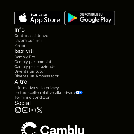
Info
Centro assistenza
Lavora con noi
Premi
Iscriviti
Cambly Pro
Cambly per bambini
Cambly per le aziende
Diventa un tutor
Diventa un Ambassador
Altro
Informativa sulla privacy
Le tue scelte relative alla privacy
Termini e condizioni
Social