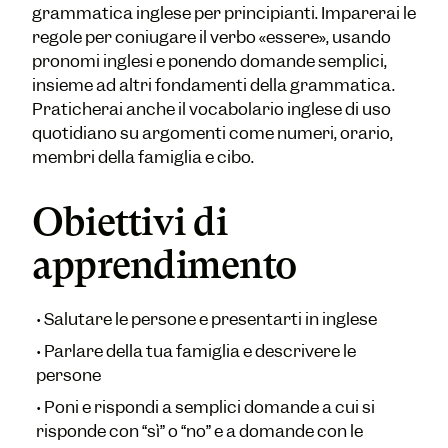
grammatica inglese per principianti. Imparerai le
regole per coniugare il verbo «essere», usando
pronomi inglesi e ponendo domande semplici,
insieme ad altri fondamenti della grammatica.
Praticherai anche il vocabolario inglese di uso
quotidiano su argomenti come numeri, orario,
membri della famiglia e cibo.
Obiettivi di
apprendimento
•
Salutare le persone e presentarti in inglese
•
Parlare della tua famiglia e descrivere le
persone
•
Poni e rispondi a semplici domande a cui si
risponde con “sì” o “no” e a domande con le