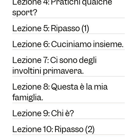
Lezione 4: Pratichi qualche
sport?
Lezione 5: Ripasso (1)
Lezione 6: Cuciniamo insieme.
Lezione 7: Ci sono degli
involtini primavera.
Lezione 8: Questa è la mia
famiglia.
Lezione 9: Chi è?
Lezione 10: Ripasso (2)