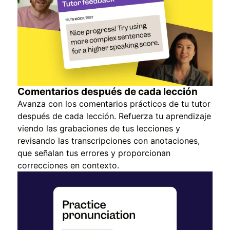
Comentarios después de cada lección
Avanza con los comentarios prácticos de tu tutor
después de cada lección. Refuerza tu aprendizaje
viendo las grabaciones de tus lecciones y
revisando las transcripciones con anotaciones,
que señalan tus errores y proporcionan
correcciones en contexto.