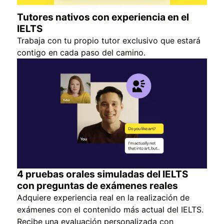
Tutores nativos con experiencia en el
IELTS
Trabaja con tu propio tutor exclusivo que estará
contigo en cada paso del camino.
4 pruebas orales simuladas del IELTS
con preguntas de exámenes reales
Adquiere experiencia real en la realización de
exámenes con el contenido más actual del IELTS.
Recibe una evaluación personalizada con