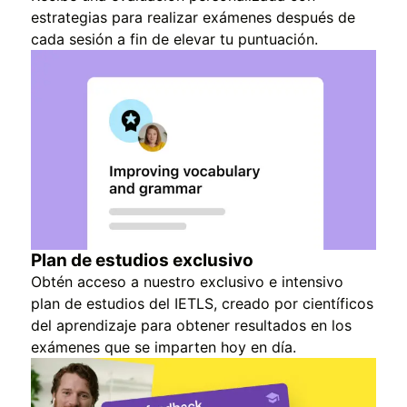
estrategias para realizar exámenes después de
cada sesión a fin de elevar tu puntuación.
Plan de estudios exclusivo
Obtén acceso a nuestro exclusivo e intensivo
plan de estudios del IETLS, creado por científicos
del aprendizaje para obtener resultados en los
exámenes que se imparten hoy en día.