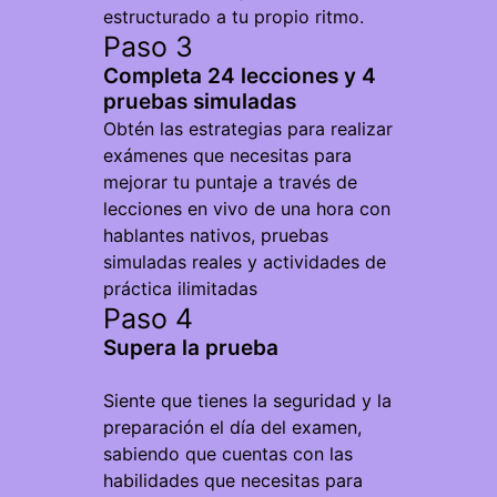
estructurado a tu propio ritmo.
Paso 3
Completa 24 lecciones y 4
pruebas simuladas
Obtén las estrategias para realizar
exámenes que necesitas para
mejorar tu puntaje a través de
lecciones en vivo de una hora con
hablantes nativos, pruebas
simuladas reales y actividades de
práctica ilimitadas
Paso 4
Supera la prueba
Siente que tienes la seguridad y la
preparación el día del examen,
sabiendo que cuentas con las
habilidades que necesitas para