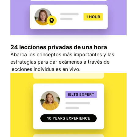
24 lecciones privadas de una hora
Abarca los conceptos más importantes y las
estrategias para dar exámenes a través de
lecciones individuales en vivo.