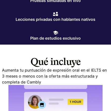
Pruebas simuladas en vivo
Lecciones privadas con hablantes nativos
Plan de estudios exclusivo
Qué incluye
Aumenta tu puntuación de expresión oral en el IELTS en
3 meses o menos con la oferta más estructurada y
completa de Cambly