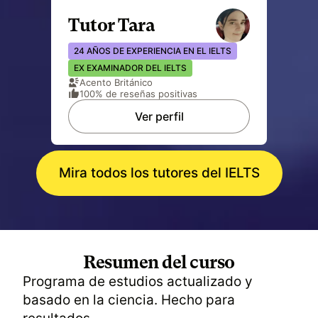
Tutor Tara
24 AÑOS DE EXPERIENCIA EN EL IELTS
EX EXAMINADOR DEL IELTS
Acento Británico
100% de reseñas positivas
Ver perfil
Mira todos los tutores del IELTS
Resumen del curso
Programa de estudios actualizado y
basado en la ciencia. Hecho para