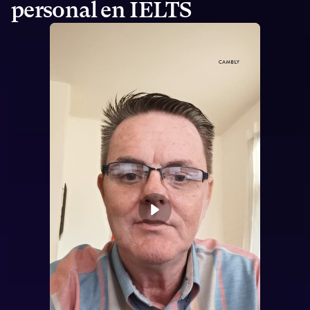
personal en IELTS