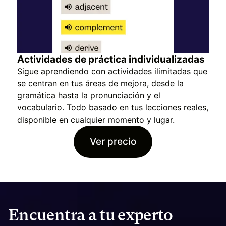
Actividades de práctica individualizadas
Sigue aprendiendo con actividades ilimitadas que
se centran en tus áreas de mejora, desde la
gramática hasta la pronunciación y el
vocabulario. Todo basado en tus lecciones reales,
disponible en cualquier momento y lugar.
Ver precio
Encuentra a tu experto