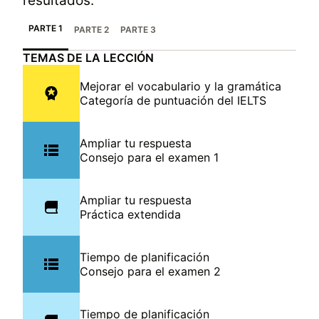
resultados.
PARTE 1
PARTE 2
PARTE 3
TEMAS DE LA LECCIÓN
Mejorar el vocabulario y la gramática
Categoría de puntuación del IELTS
Ampliar tu respuesta
Consejo para el examen 1
Ampliar tu respuesta
Práctica extendida
Tiempo de planificación
Consejo para el examen 2
Tiempo de planificación