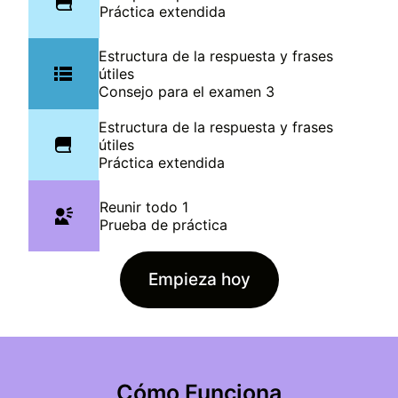
Práctica extendida
Estructura de la respuesta y frases
útiles
Consejo para el examen 3
Estructura de la respuesta y frases
útiles
Práctica extendida
Reunir todo 1
Prueba de práctica
Empieza hoy
Cómo Funciona