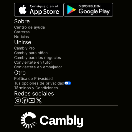
Sobre
Centro de ayuda
Carreras
Noticias
Unirse
Cambly Pro
Cambly para niños
Cambly para los negocios
Conviértete en tutor
Conviértete en embajador
Otro
Política de Privacidad
Tus opciones de privacidad
Términos y Condiciones
Redes sociales