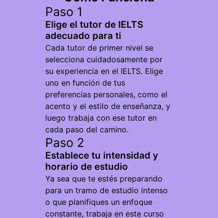
Paso 1
Elige el tutor de IELTS
adecuado para ti
Cada tutor de primer nivel se
selecciona cuidadosamente por
su experiencia en el IELTS. Elige
uno en función de tus
preferencias personales, como el
acento y el estilo de enseñanza, y
luego trabaja con ese tutor en
cada paso del camino.
Paso 2
Establece tu intensidad y
horario de estudio
Ya sea que te estés preparando
para un tramo de estudio intenso
o que planifiques un enfoque
constante, trabaja en este curso