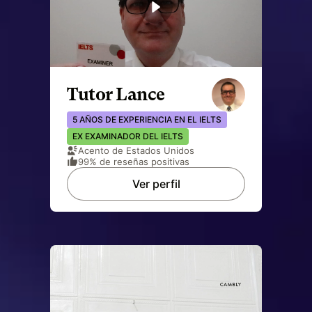
Tutor Lance
5 AÑOS DE EXPERIENCIA EN EL IELTS
EX EXAMINADOR DEL IELTS
Acento de Estados Unidos
99% de reseñas positivas
Ver perfil